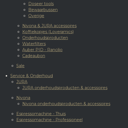
Doseer tools
Bewaarbussen
Overige
Nivona & JURA accessoires
Koffiekopjes (Loveramics)
Onderhoudsproducten
Waterfilters
Auber PID - Rancilio
Cadeaubon
Sale
Service & Onderhoud
JURA
JURA onderhoudsproducten & accessoires
Nivona
Nivona onderhoudsproducten & accessoires
Espressomachine - Thuis
Espressomachine - Professioneel