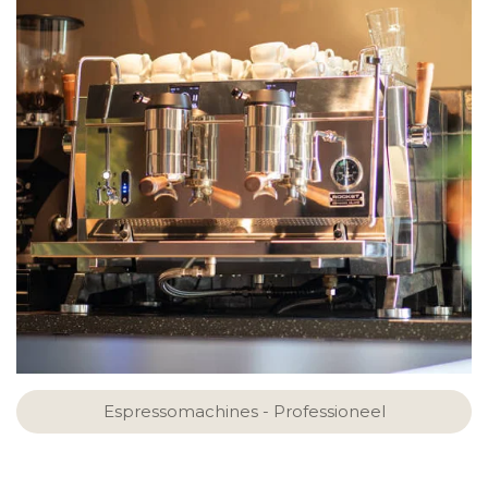
Espressomachines - Professioneel