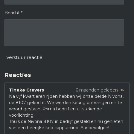
Bericht *
Verstuur reactie
Reacties
Tineke Grevers
6 maanden geleden
Na vijf kwartieren rijden hebben wij onze derde Nivona,
de 8107 gekocht. We werden keurig ontvangen en te
woord gestaan. Prima bedrijf en uitstekende
voorlichting.
Thuis de Nivona 8107 in bedrijf gesteld en nu genieten
van een heerlijke kop cappuccino. Aanbevolgen!