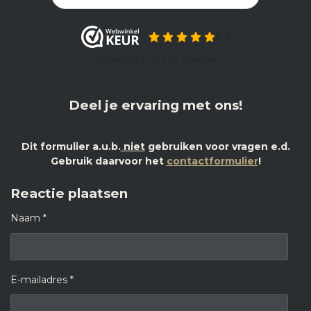
Deel je ervaring met ons!
Dit formulier a.u.b.
niet
gebruiken voor vragen e.d.
Gebruik daarvoor het
contactformulier
!
Reactie plaatsen
Naam *
E-mailadres *