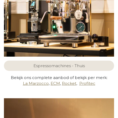
Espressomachines - Thuis
Bekijk ons complete aanbod of bekijk per merk:
La Marzocco
,
ECM
,
Rocket
,
Profitec