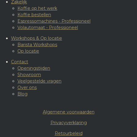
Zakelijk
Koffie op het werk
Koffie bestellen
Espressomachines - Professioneel
Volautomaat - Professioneel
Workshops & Op locatie
Barista Workshops
Op locatie
Contact
Openingstijden
Showroom
Veelgestelde vragen
Over ons
Blog
Algemene voorwaarden
Privacyverklaring
Retourbeleid