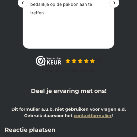
Deel je ervaring met ons!
Dit formulier a.u.b.
niet
gebruiken voor vragen e.d.
Gebruik daarvoor het
contactformulier
!
Reactie plaatsen