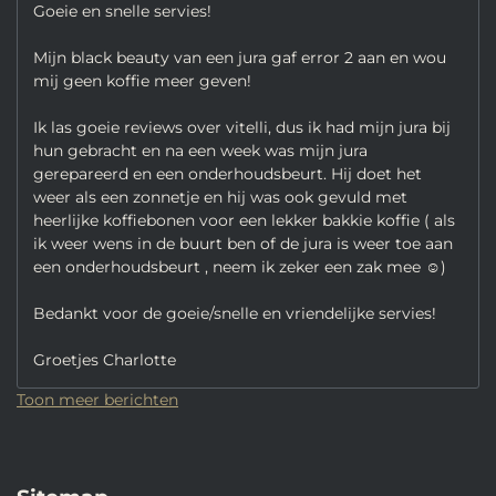
Goeie en snelle servies!
Mijn black beauty van een jura gaf error 2 aan en wou
mij geen koffie meer geven!
Ik las goeie reviews over vitelli, dus ik had mijn jura bij
hun gebracht en na een week was mijn jura
gerepareerd en een onderhoudsbeurt. Hij doet het
weer als een zonnetje en hij was ook gevuld met
heerlijke koffiebonen voor een lekker bakkie koffie ( als
ik weer wens in de buurt ben of de jura is weer toe aan
een onderhoudsbeurt , neem ik zeker een zak mee ☺️)
Bedankt voor de goeie/snelle en vriendelijke servies!
Groetjes Charlotte
Toon meer berichten