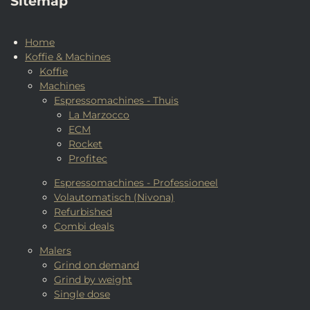
Sitemap
Home
Koffie & Machines
Koffie
Machines
Espressomachines - Thuis
La Marzocco
ECM
Rocket
Profitec
Espressomachines - Professioneel
Volautomatisch (Nivona)
Refurbished
Combi deals
Malers
Grind on demand
Grind by weight
Single dose