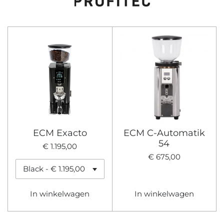
ECM Exacto
ECM C-Automatik
54
€ 1.195,00
€ 675,00
In winkelwagen
In winkelwagen