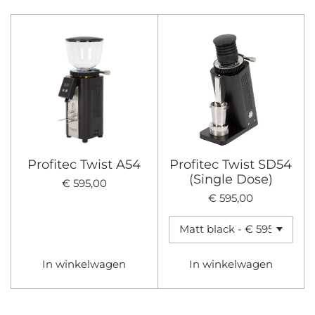
Profitec Twist A54
Profitec Twist SD54
(Single Dose)
€ 595,00
€ 595,00
In winkelwagen
In winkelwagen