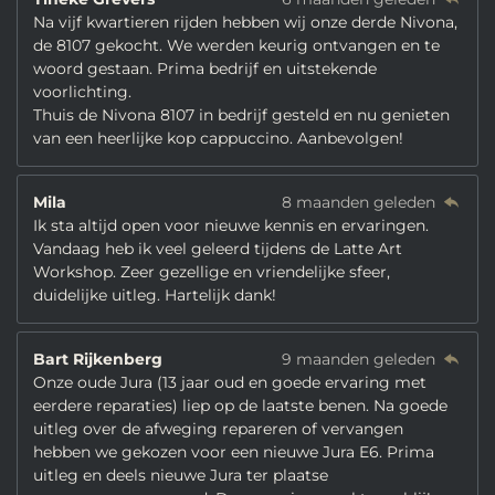
Na vijf kwartieren rijden hebben wij onze derde Nivona,
de 8107 gekocht. We werden keurig ontvangen en te
woord gestaan. Prima bedrijf en uitstekende
voorlichting.
Thuis de Nivona 8107 in bedrijf gesteld en nu genieten
van een heerlijke kop cappuccino. Aanbevolgen!
Mila
8 maanden geleden
Ik sta altijd open voor nieuwe kennis en ervaringen.
Vandaag heb ik veel geleerd tijdens de Latte Art
Workshop. Zeer gezellige en vriendelijke sfeer,
duidelijke uitleg. Hartelijk dank!
Bart Rijkenberg
9 maanden geleden
Onze oude Jura (13 jaar oud en goede ervaring met
eerdere reparaties) liep op de laatste benen. Na goede
uitleg over de afweging repareren of vervangen
hebben we gekozen voor een nieuwe Jura E6. Prima
uitleg en deels nieuwe Jura ter plaatse