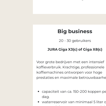
Big business
20 - 30 gebruikers
JURA Giga X3(c) of Giga X8(c)
Voor grote bedrijven met een intensief
koffieverbruik. Krachtige, professionele
koffiemachines ontworpen voor hoge
prestaties en maximale betrouwbaarhe
capaciteit van ca. 150-200 koppen p
dag.
waterreservoir van minimaal 5 liter o