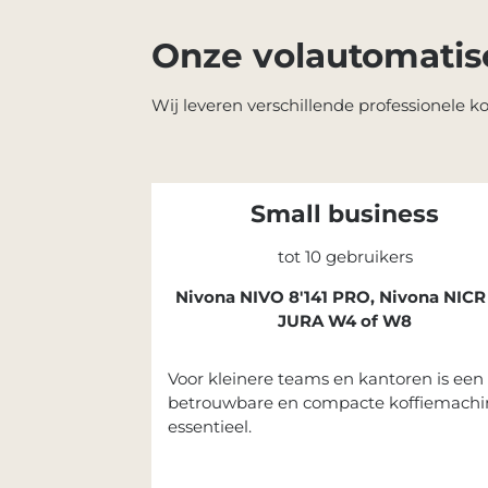
Onze volautomatis
Wij leveren verschillende professionele 
Small business
tot 10 gebruikers
Nivona NIVO 8'141 PRO, Nivona NICR 
JURA W4 of W8
Voor kleinere teams en kantoren is een
betrouwbare en compacte koffiemachi
essentieel.