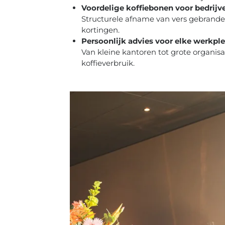
Voordelige koffiebonen voor bedrijv
Structurele afname van vers gebrande
kortingen.
Persoonlijk advies voor elke werkpl
Van kleine kantoren tot grote organisa
koffieverbruik.