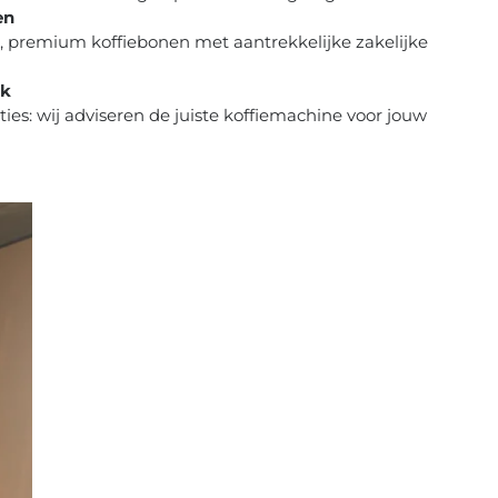
en
, premium koffiebonen met aantrekkelijke zakelijke
ek
ties: wij adviseren de juiste koffiemachine voor jouw