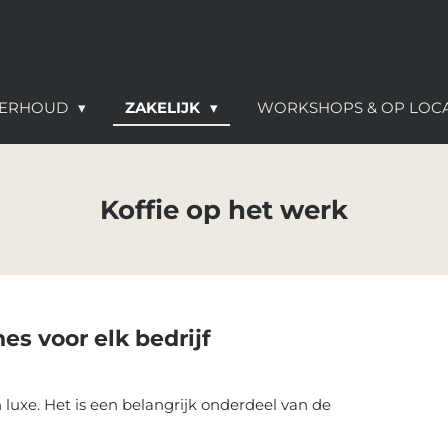
NDERHOUD
ZAKELIJK
WORKSHOPS & OP LOC
Koffie op het werk
es voor elk bedrijf
luxe. Het is een belangrijk onderdeel van de