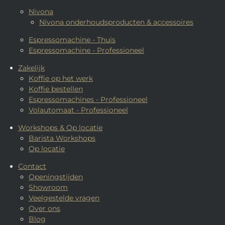
Nivona
Nivona onderhoudsproducten & accessoires
Espressomachine - Thuis
Espressomachine - Professioneel
Zakelijk
Koffie op het werk
Koffie bestellen
Espressomachines - Professioneel
Volautomaat - Professioneel
Workshops & Op locatie
Barista Workshops
Op locatie
Contact
Openingstijden
Showroom
Veelgestelde vragen
Over ons
Blog