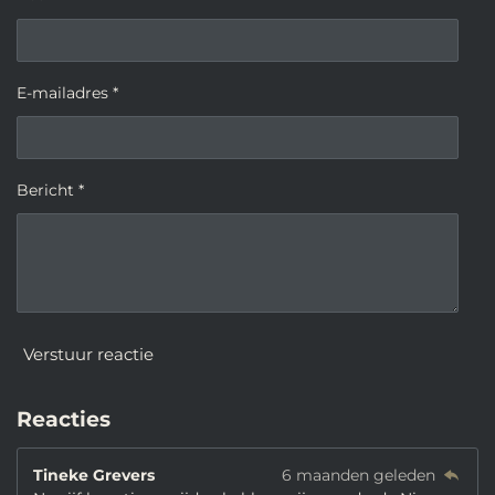
E-mailadres *
Bericht *
Verstuur reactie
Reacties
Tineke Grevers
6 maanden geleden