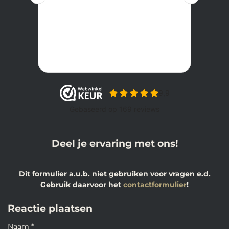
Deel je ervaring met ons!
Dit formulier a.u.b.
niet
gebruiken voor vragen e.d.
Gebruik daarvoor het
contactformulier
!
Reactie plaatsen
Naam *