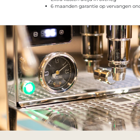
6 maanden garantie op vervangen on