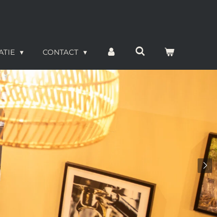
ATIE
CONTACT