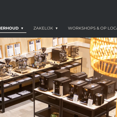
NDERHOUD
ZAKELIJK
WORKSHOPS & OP LOC