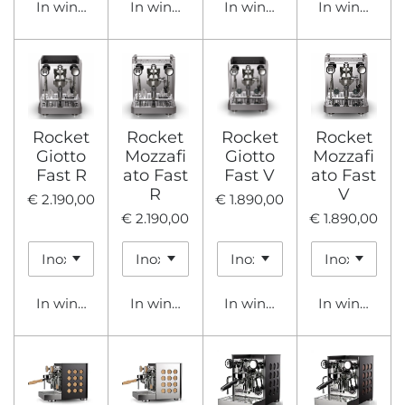
In winkelwagen
In winkelwagen
In winkelwagen
In winkelwa
Rocket
Rocket
Rocket
Rocket
Giotto
Mozzafi
Giotto
Mozzafi
Fast R
ato Fast
Fast V
ato Fast
R
V
€ 2.190,00
€ 1.890,00
€ 2.190,00
€ 1.890,00
In winkelwagen
In winkelwagen
In winkelwagen
In winkelwa