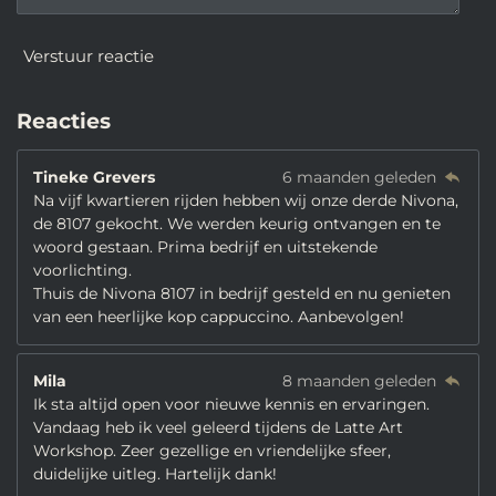
Verstuur reactie
Reacties
Tineke Grevers
6 maanden geleden
Na vijf kwartieren rijden hebben wij onze derde Nivona,
de 8107 gekocht. We werden keurig ontvangen en te
woord gestaan. Prima bedrijf en uitstekende
voorlichting.
Thuis de Nivona 8107 in bedrijf gesteld en nu genieten
van een heerlijke kop cappuccino. Aanbevolgen!
Mila
8 maanden geleden
Ik sta altijd open voor nieuwe kennis en ervaringen.
Vandaag heb ik veel geleerd tijdens de Latte Art
Workshop. Zeer gezellige en vriendelijke sfeer,
duidelijke uitleg. Hartelijk dank!