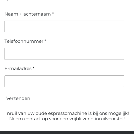
Naam + achternaam *
Telefoonnummer *
E-mailadres *
Verzenden
Inruil van uw oude espressomachine is bij ons mogelijk!
Neem contact op voor een vrijblijvend inruilvoorstel!