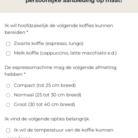
persoonlijke aanbieding op maat!
Ik wil hoofdzakelijk de volgende koffies kunnen
bereiden *
Zwarte koffie (espresso, lungo)
Melk koffie (cappuccino, latte macchiato e.d.)
De espressomachine mag de volgende afmeting
hebben *
Compact (tot 25 cm breed)
Normaal (25 tot 30 cm breed)
Groot (30 tot 40 cm breed)
Ik vind de volgende opties belangrijk
Ik wil de temperatuur van de koffie kunnen