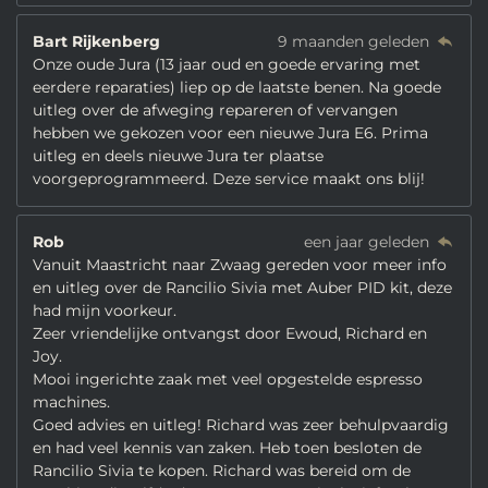
Bart Rijkenberg
9 maanden geleden
Onze oude Jura (13 jaar oud en goede ervaring met
eerdere reparaties) liep op de laatste benen. Na goede
uitleg over de afweging repareren of vervangen
hebben we gekozen voor een nieuwe Jura E6. Prima
uitleg en deels nieuwe Jura ter plaatse
voorgeprogrammeerd. Deze service maakt ons blij!
Rob
een jaar geleden
Vanuit Maastricht naar Zwaag gereden voor meer info
en uitleg over de Rancilio Sivia met Auber PID kit, deze
had mijn voorkeur.
Zeer vriendelijke ontvangst door Ewoud, Richard en
Joy.
Mooi ingerichte zaak met veel opgestelde espresso
machines.
Goed advies en uitleg! Richard was zeer behulpvaardig
en had veel kennis van zaken. Heb toen besloten de
Rancilio Sivia te kopen. Richard was bereid om de