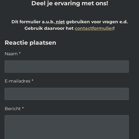
Deel je ervaring met ons!
Dit formulier a.u.b.
niet
gebruiken voor vragen e.d.
Gebruik daarvoor het
contactformulier
!
Reactie plaatsen
Naam *
E-mailadres *
Bericht *