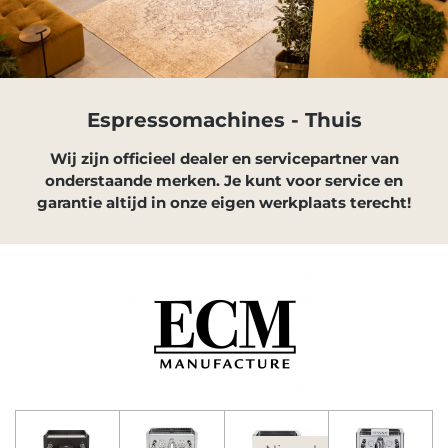
Espressomachines - Thuis
Wij zijn officieel dealer en servicepartner van
onderstaande merken. Je kunt voor service en
garantie altijd in onze eigen werkplaats terecht!