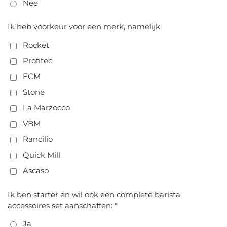
Nee
Ik heb voorkeur voor een merk, namelijk
Rocket
Profitec
ECM
Stone
La Marzocco
VBM
Rancilio
Quick Mill
Ascaso
Ik ben starter en wil ook een complete barista
accessoires set aanschaffen: *
Ja