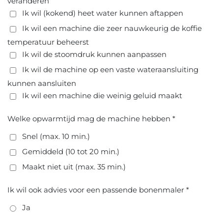
veranderen
Ik wil (kokend) heet water kunnen aftappen
Ik wil een machine die zeer nauwkeurig de koffie
temperatuur beheerst
Ik wil de stoomdruk kunnen aanpassen
Ik wil de machine op een vaste wateraansluiting
kunnen aansluiten
Ik wil een machine die weinig geluid maakt
Welke opwarmtijd mag de machine hebben *
Snel (max. 10 min.)
Gemiddeld (10 tot 20 min.)
Maakt niet uit (max. 35 min.)
Ik wil ook advies voor een passende bonenmaler *
Ja