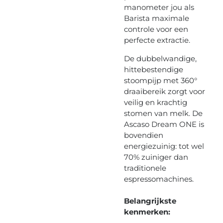
manometer jou als
Barista maximale
controle voor een
perfecte extractie.
De dubbelwandige,
hittebestendige
stoompijp met 360°
draaibereik zorgt voor
veilig en krachtig
stomen van melk. De
Ascaso Dream ONE is
bovendien
energiezuinig: tot wel
70% zuiniger dan
traditionele
espressomachines.
Belangrijkste
kenmerken: