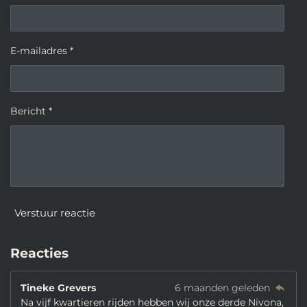
E-mailadres *
Bericht *
Verstuur reactie
Reacties
Tineke Grevers
6 maanden geleden
Na vijf kwartieren rijden hebben wij onze derde Nivona,