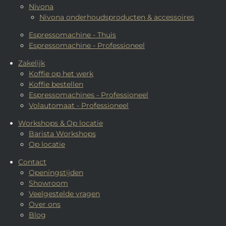
Nivona
Nivona onderhoudsproducten & accessoires
Espressomachine - Thuis
Espressomachine - Professioneel
Zakelijk
Koffie op het werk
Koffie bestellen
Espressomachines - Professioneel
Volautomaat - Professioneel
Workshops & Op locatie
Barista Workshops
Op locatie
Contact
Openingstijden
Showroom
Veelgestelde vragen
Over ons
Blog