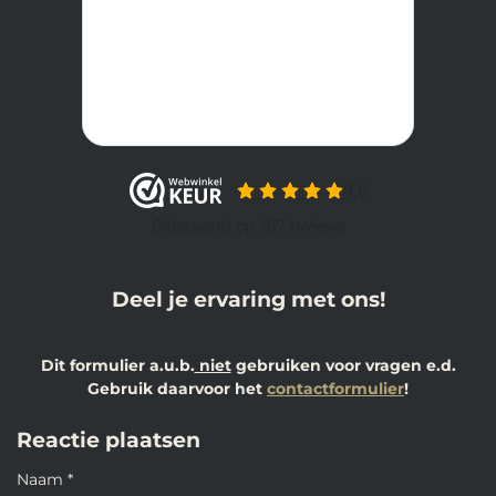
Deel je ervaring met ons!
Dit formulier a.u.b.
niet
gebruiken voor vragen e.d.
Gebruik daarvoor het
contactformulier
!
Reactie plaatsen
Naam *