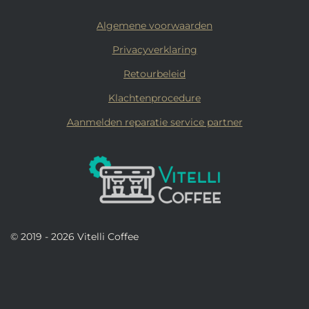
Algemene voorwaarden
Privacyverklaring
Retourbeleid
Klachtenprocedure
Aanmelden reparatie service partner
© 2019 - 2026 Vitelli Coffee