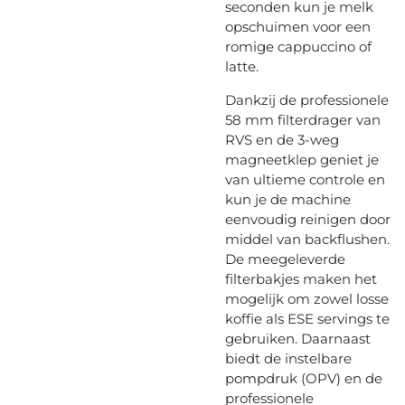
seconden kun je melk
opschuimen voor een
romige cappuccino of
latte.
Dankzij de professionele
58 mm filterdrager van
RVS en de 3-weg
magneetklep geniet je
van ultieme controle en
kun je de machine
eenvoudig reinigen door
middel van backflushen.
De meegeleverde
filterbakjes maken het
mogelijk om zowel losse
koffie als ESE servings te
gebruiken. Daarnaast
biedt de instelbare
pompdruk (OPV) en de
professionele