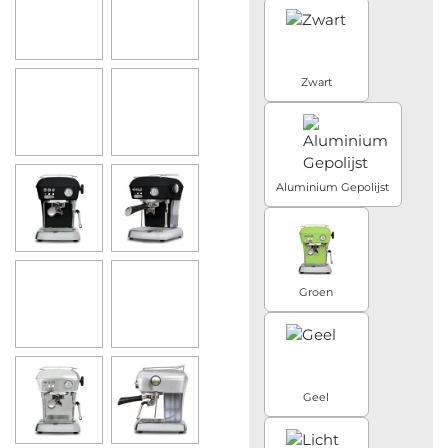
Zwart
Aluminium Gepolijst
Groen
Geel