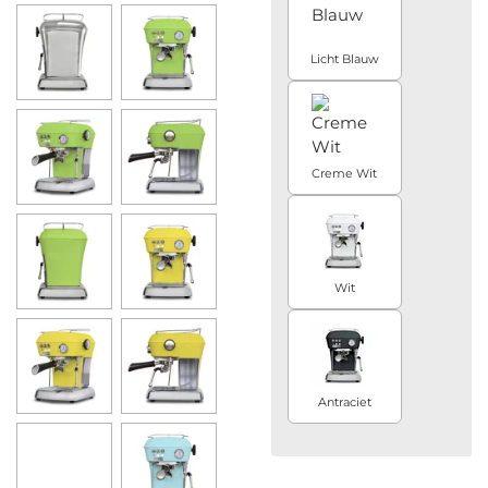
Licht Blauw
Creme Wit
Wit
Antraciet