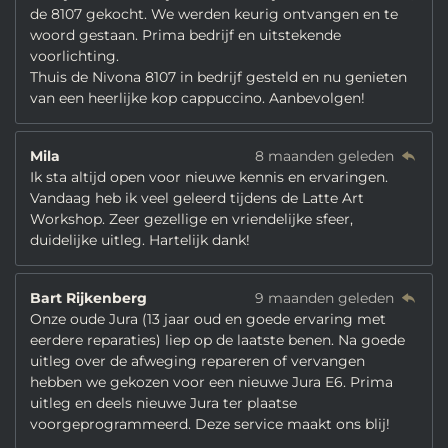
de 8107 gekocht. We werden keurig ontvangen en te
woord gestaan. Prima bedrijf en uitstekende
voorlichting.
Thuis de Nivona 8107 in bedrijf gesteld en nu genieten
van een heerlijke kop cappuccino. Aanbevolgen!
Mila
8 maanden geleden
Ik sta altijd open voor nieuwe kennis en ervaringen.
Vandaag heb ik veel geleerd tijdens de Latte Art
Workshop. Zeer gezellige en vriendelijke sfeer,
duidelijke uitleg. Hartelijk dank!
Bart Rijkenberg
9 maanden geleden
Onze oude Jura (13 jaar oud en goede ervaring met
eerdere reparaties) liep op de laatste benen. Na goede
uitleg over de afweging repareren of vervangen
hebben we gekozen voor een nieuwe Jura E6. Prima
uitleg en deels nieuwe Jura ter plaatse
voorgeprogrammeerd. Deze service maakt ons blij!