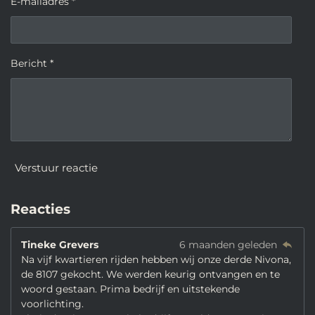
E-mailadres *
Bericht *
Verstuur reactie
Reacties
Tineke Grevers
6 maanden geleden
Na vijf kwartieren rijden hebben wij onze derde Nivona,
de 8107 gekocht. We werden keurig ontvangen en te
woord gestaan. Prima bedrijf en uitstekende
voorlichting.