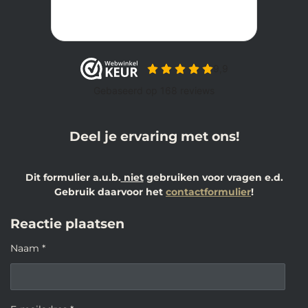
Deel je ervaring met ons!
Dit formulier a.u.b.
niet
gebruiken voor vragen e.d.
Gebruik daarvoor het
contactformulier
!
Reactie plaatsen
Naam *