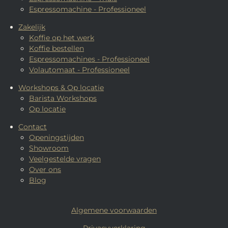
Espressomachine - Professioneel
Zakelijk
Koffie op het werk
Koffie bestellen
Espressomachines - Professioneel
Volautomaat - Professioneel
Workshops & Op locatie
Barista Workshops
Op locatie
Contact
Openingstijden
Showroom
Veelgestelde vragen
Over ons
Blog
Algemene voorwaarden