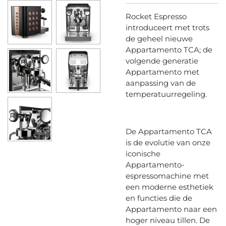
Rocket Espresso
introduceert met trots
de geheel nieuwe
Appartamento TCA; de
volgende generatie
Appartamento met
aanpassing van de
temperatuurregeling.
De Appartamento TCA
is de evolutie van onze
iconische
Appartamento-
espressomachine met
een moderne esthetiek
en functies die de
Appartamento naar een
hoger niveau tillen. De