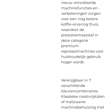
nieuw ontwikkelde
machinefuncties en -
verbeteringen zorgen
voor een nog betere
koffie-ervaring thuis,
waardoor de
prestatiemaatstaf in
deze categorie
premium
espressomachines voor
huishoudelijk gebruik
hoger wordt.
Verkrijgbaar in 7
verschillende
kleurencombinaties.
Klassieke roestvrijstalen
of matzwarte
machinebehuizing met