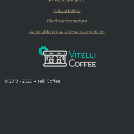
Privacyverklaring
Retourbeleid
Klachtenprocedure
Aanmelden reparatie service partner
© 2019 - 2026 Vitelli Coffee