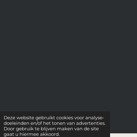
Deze website gebruikt cookies voor analyse-
doeleinden en/of het tonen van advertenties.
Door gebruik te blijven maken van de site
gaat u hiermee akkoord.