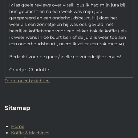
Ik las goeie reviews over vitelli, dus ik had mijn jura bij
hun gebracht en na een week was mijn jura
gerepareerd en een onderhoudsbeurt. Hij doet het
weer als een zonnetje en hij was ook gevuld met
heerlijke koffiebonen voor een lekker bakkie koffie ( als
ik weer wens in de buurt ben of de jura is weer toe aan
een onderhoudsbeurt , neem ik zeker een zak mee ☺️)
Bedankt voor de goeie/snelle en vriendelijke servies!
Groetjes Charlotte
Toon meer berichten
Sitemap
Home
Koffie & Machines