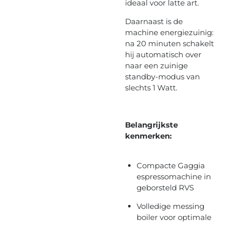
ideaal voor latte art.
Daarnaast is de
machine energiezuinig:
na 20 minuten schakelt
hij automatisch over
naar een zuinige
standby-modus van
slechts 1 Watt.
Belangrijkste
kenmerken:
Compacte Gaggia
espressomachine in
geborsteld RVS
Volledige messing
boiler voor optimale