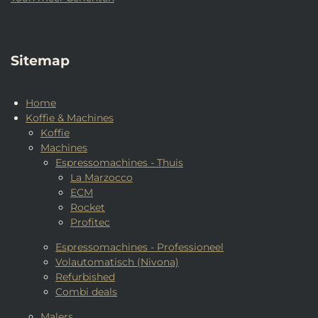
Sitemap
Home
Koffie & Machines
Koffie
Machines
Espressomachines - Thuis
La Marzocco
ECM
Rocket
Profitec
Espressomachines - Professioneel
Volautomatisch (Nivona)
Refurbished
Combi deals
Malers