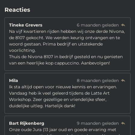
Reacties
Tineke Grevers
6 maanden geleden
Na vijf kwartieren rijden hebben wij onze derde Nivona,
de 8107 gekocht. We werden keurig ontvangen en te
woord gestaan. Prima bedrijf en uitstekende
voorlichting.
Thuis de Nivona 8107 in bedrijf gesteld en nu genieten
van een heerlijke kop cappuccino. Aanbevolgen!
Mila
8 maanden geleden
Ik sta altijd open voor nieuwe kennis en ervaringen.
Vandaag heb ik veel geleerd tijdens de Latte Art
Workshop. Zeer gezellige en vriendelijke sfeer,
duidelijke uitleg. Hartelijk dank!
Bart Rijkenberg
9 maanden geleden
Onze oude Jura (13 jaar oud en goede ervaring met