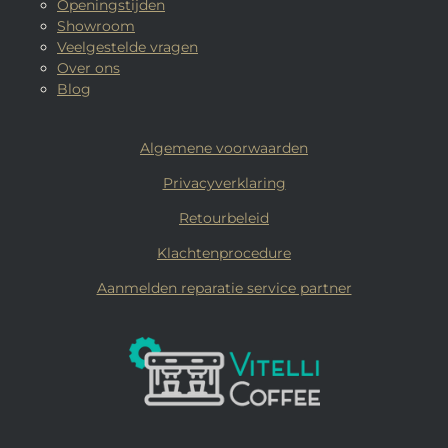
Openingstijden
Showroom
Veelgestelde vragen
Over ons
Blog
Algemene voorwaarden
Privacyverklaring
Retourbeleid
Klachtenprocedure
Aanmelden reparatie service partner