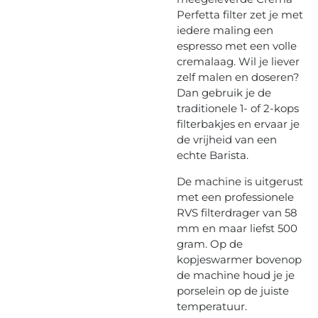
Perfetta filter zet je met
iedere maling een
espresso met een volle
cremalaag. Wil je liever
zelf malen en doseren?
Dan gebruik je de
traditionele 1- of 2-kops
filterbakjes en ervaar je
de vrijheid van een
echte Barista.
De machine is uitgerust
met een professionele
RVS filterdrager van 58
mm en maar liefst 500
gram. Op de
kopjeswarmer bovenop
de machine houd je je
porselein op de juiste
temperatuur.