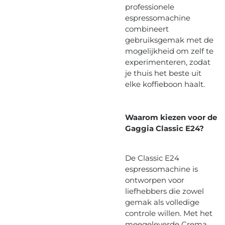
professionele
espressomachine
combineert
gebruiksgemak met de
mogelijkheid om zelf te
experimenteren, zodat
je thuis het beste uit
elke koffieboon haalt.
Waarom kiezen voor de
Gaggia Classic E24?
De Classic E24
espressomachine is
ontworpen voor
liefhebbers die zowel
gemak als volledige
controle willen. Met het
meegeleverde Crema