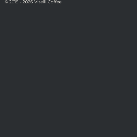
© 2019 - 2026 Vitelli Coffee