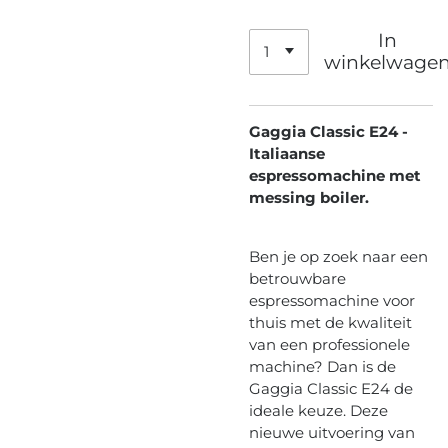
In
winkelwage
Gaggia Classic E24 -
Italiaanse
espressomachine met
messing boiler.
Ben je op zoek naar een
betrouwbare
espressomachine voor
thuis met de kwaliteit
van een professionele
machine? Dan is de
Gaggia Classic E24 de
ideale keuze. Deze
nieuwe uitvoering van