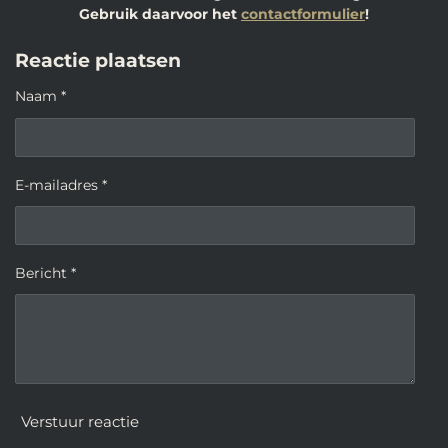
Gebruik daarvoor het
contactformulier
!
Reactie plaatsen
Naam *
E-mailadres *
Bericht *
Verstuur reactie