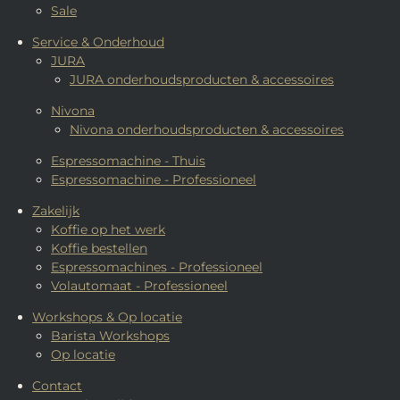
Sale
Service & Onderhoud
JURA
JURA onderhoudsproducten & accessoires
Nivona
Nivona onderhoudsproducten & accessoires
Espressomachine - Thuis
Espressomachine - Professioneel
Zakelijk
Koffie op het werk
Koffie bestellen
Espressomachines - Professioneel
Volautomaat - Professioneel
Workshops & Op locatie
Barista Workshops
Op locatie
Contact