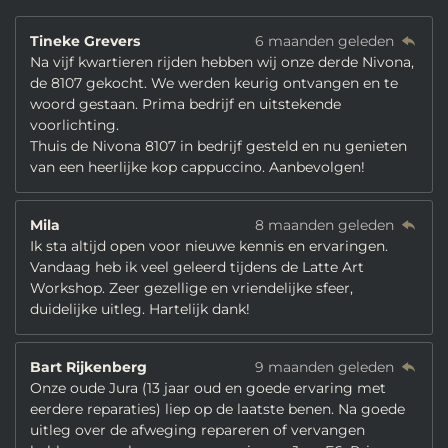
Tineke Grevers
6 maanden geleden
Na vijf kwartieren rijden hebben wij onze derde Nivona,
de 8107 gekocht. We werden keurig ontvangen en te
woord gestaan. Prima bedrijf en uitstekende
voorlichting.
Thuis de Nivona 8107 in bedrijf gesteld en nu genieten
van een heerlijke kop cappuccino. Aanbevolgen!
Mila
8 maanden geleden
Ik sta altijd open voor nieuwe kennis en ervaringen.
Vandaag heb ik veel geleerd tijdens de Latte Art
Workshop. Zeer gezellige en vriendelijke sfeer,
duidelijke uitleg. Hartelijk dank!
Bart Rijkenberg
9 maanden geleden
Onze oude Jura (13 jaar oud en goede ervaring met
eerdere reparaties) liep op de laatste benen. Na goede
uitleg over de afweging repareren of vervangen