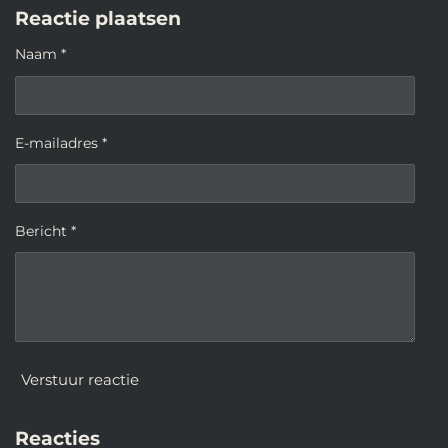
Reactie plaatsen
Naam *
E-mailadres *
Bericht *
Verstuur reactie
Reacties