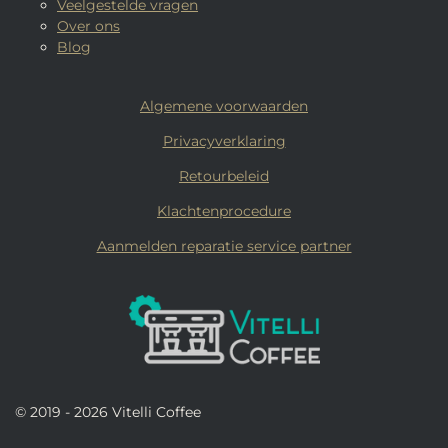
Veelgestelde vragen
Over ons
Blog
Algemene voorwaarden
Privacyverklaring
Retourbeleid
Klachtenprocedure
Aanmelden reparatie service partner
© 2019 - 2026 Vitelli Coffee