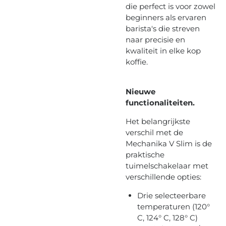
die perfect is voor zowel
beginners als ervaren
barista's die streven
naar precisie en
kwaliteit in elke kop
koffie.
Nieuwe
functionaliteiten.
Het belangrijkste
verschil met de
Mechanika V Slim is de
praktische
tuimelschakelaar met
verschillende opties:
Drie selecteerbare
temperaturen (120°
C, 124° C, 128° C)