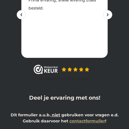
Deel je ervaring met ons!
Dit formulier a.u.b.
niet
gebruiken voor vragen e.d.
Gebruik daarvoor het
contactformulier
!