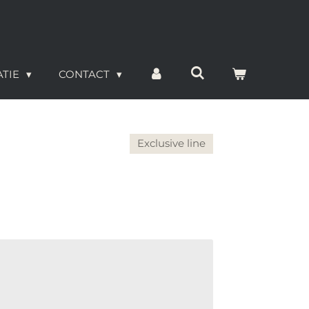
ATIE
CONTACT
Exclusive line