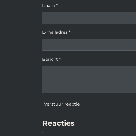
Naam *
E-mailadres *
Bericht *
Verstuur reactie
Reacties