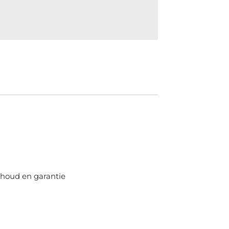
rhoud en garantie