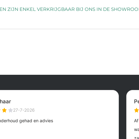
EN ZIJN ENKEL VERKRIJGBAAR BIJ ONS IN DE SHOWROO