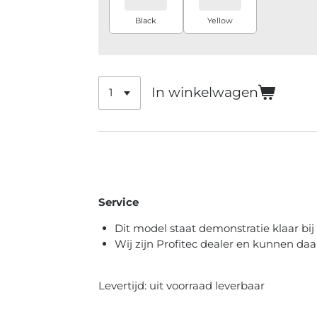
Black
Yellow
In winkelwagen
Service
Dit model staat demonstratie klaar bi
Wij zijn Profitec dealer en kunnen d
Levertijd: uit voorraad leverbaar