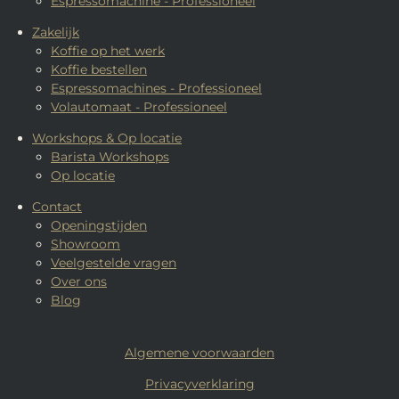
Espressomachine - Professioneel
Zakelijk
Koffie op het werk
Koffie bestellen
Espressomachines - Professioneel
Volautomaat - Professioneel
Workshops & Op locatie
Barista Workshops
Op locatie
Contact
Openingstijden
Showroom
Veelgestelde vragen
Over ons
Blog
Algemene voorwaarden
Privacyverklaring