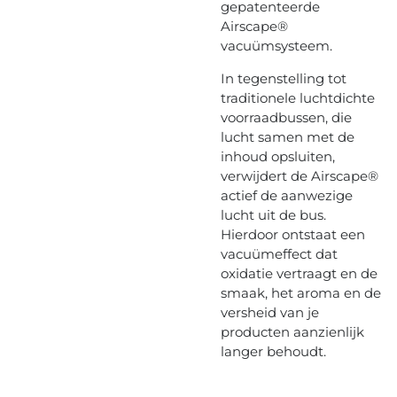
gepatenteerde
Airscape®
vacuümsysteem.
In tegenstelling tot
traditionele luchtdichte
voorraadbussen, die
lucht samen met de
inhoud opsluiten,
verwijdert de Airscape®
actief de aanwezige
lucht uit de bus.
Hierdoor ontstaat een
vacuümeffect dat
oxidatie vertraagt en de
smaak, het aroma en de
versheid van je
producten aanzienlijk
langer behoudt.