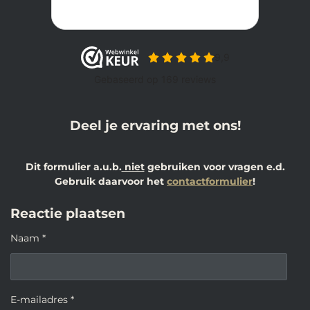
Deel je ervaring met ons!
Dit formulier a.u.b.
niet
gebruiken voor vragen e.d.
Gebruik daarvoor het
contactformulier
!
Reactie plaatsen
Naam *
E-mailadres *