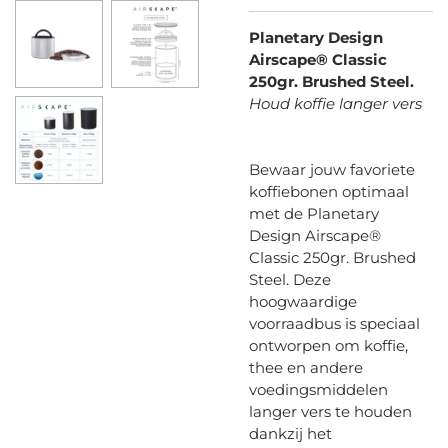
Planetary Design
Airscape® Classic
250gr. Brushed Steel.
Houd koffie langer vers
Bewaar jouw favoriete
koffiebonen optimaal
met de Planetary
Design Airscape®
Classic 250gr. Brushed
Steel. Deze
hoogwaardige
voorraadbus is speciaal
ontworpen om koffie,
thee en andere
voedingsmiddelen
langer vers te houden
dankzij het