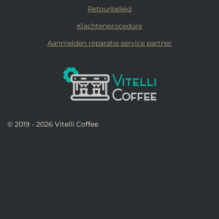
Retourbeleid
Klachtenprocedure
Aanmelden reparatie service partner
© 2019 - 2026 Vitelli Coffee