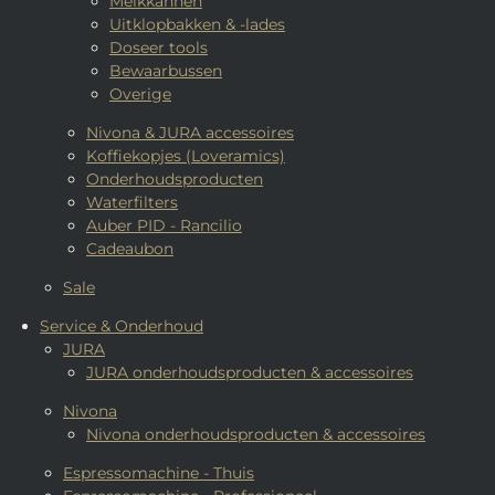
Melkkannen
Uitklopbakken & -lades
Doseer tools
Bewaarbussen
Overige
Nivona & JURA accessoires
Koffiekopjes (Loveramics)
Onderhoudsproducten
Waterfilters
Auber PID - Rancilio
Cadeaubon
Sale
Service & Onderhoud
JURA
JURA onderhoudsproducten & accessoires
Nivona
Nivona onderhoudsproducten & accessoires
Espressomachine - Thuis