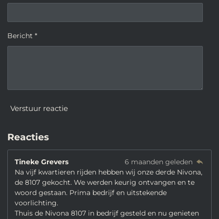
Bericht *
Verstuur reactie
Reacties
Tineke Grevers
6 maanden geleden
Na vijf kwartieren rijden hebben wij onze derde Nivona,
de 8107 gekocht. We werden keurig ontvangen en te
woord gestaan. Prima bedrijf en uitstekende
voorlichting.
Thuis de Nivona 8107 in bedrijf gesteld en nu genieten