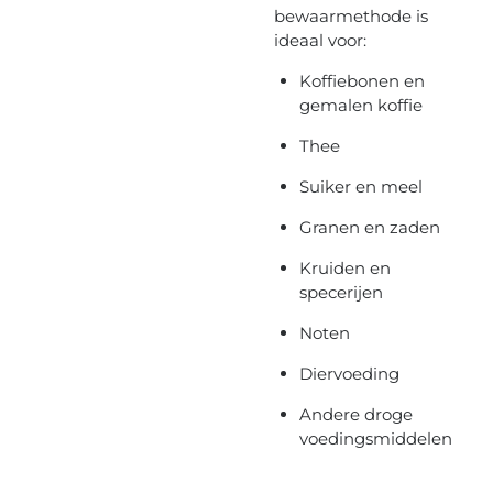
bewaarmethode is
ideaal voor:
Koffiebonen en
gemalen koffie
Thee
Suiker en meel
Granen en zaden
Kruiden en
specerijen
Noten
Diervoeding
Andere droge
voedingsmiddelen