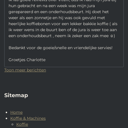
hun gebracht en na een week was mijn jura
gerepareerd en een onderhoudsbeurt. Hij doet het
weer als een zonnetje en hij was ook gevuld met
heerlijke koffiebonen voor een lekker bakkie koffie ( als
ik weer wens in de buurt ben of de jura is weer toe aan
een onderhoudsbeurt , neem ik zeker een zak mee ☺️)
Bedankt voor de goeie/snelle en vriendelijke servies!
Groetjes Charlotte
Toon meer berichten
Sitemap
Home
Koffie & Machines
Koffie