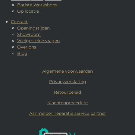
Barista Workshops
Op locatie
Contact
Openingstijden
Showroom
Veelgestelde vragen
Over ons
Blog
Algemene voorwaarden
Privacyverklaring
Retourbeleid
Klachtenprocedure
Aanmelden reparatie service partner