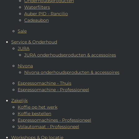
Onderhoudsproducten
Waterfilters
Auber PID - Rancilio
Cadeaubon
Sale
Service & Onderhoud
JURA
JURA onderhoudsproducten & accessoires
Nivona
Nivona onderhoudsproducten & accessoires
Espressomachine - Thuis
Espressomachine - Professioneel
Zakelijk
Koffie op het werk
Koffie bestellen
Espressomachines - Professioneel
Volautomaat - Professioneel
Workshops & Op locatie