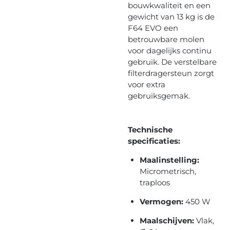
bouwkwaliteit en een
gewicht van 13 kg is de
F64 EVO een
betrouwbare molen
voor dagelijks continu
gebruik. De verstelbare
filterdragersteun zorgt
voor extra
gebruiksgemak.
Technische
specificaties:
Maalinstelling:
Micrometrisch,
traploos
Vermogen:
450 W
Maalschijven:
Vlak,