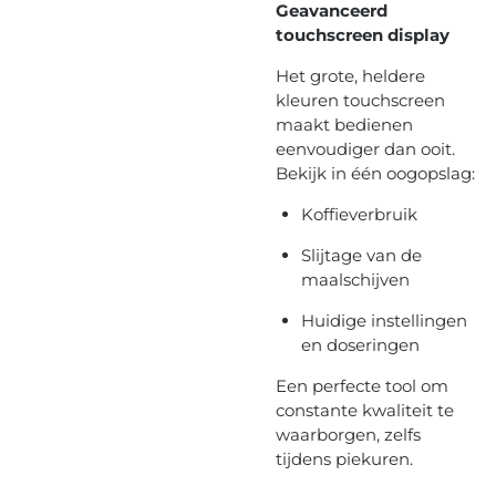
Geavanceerd
touchscreen display
Het grote, heldere
kleuren touchscreen
maakt bedienen
eenvoudiger dan ooit.
Bekijk in één oogopslag:
Koffieverbruik
Slijtage van de
maalschijven
Huidige instellingen
en doseringen
Een perfecte tool om
constante kwaliteit te
waarborgen, zelfs
tijdens piekuren.