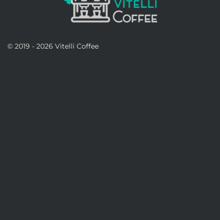
© 2019 - 2026 Vitelli Coffee