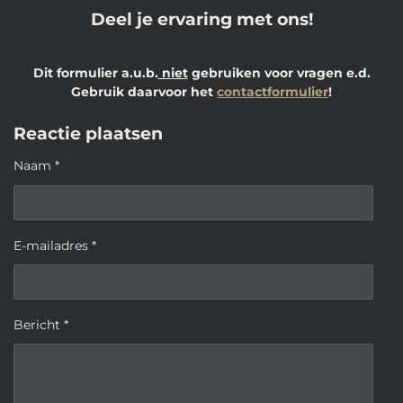
Deel je ervaring met ons!
Dit formulier a.u.b.
niet
gebruiken voor vragen e.d.
Gebruik daarvoor het
contactformulier
!
Reactie plaatsen
Naam *
E-mailadres *
Bericht *