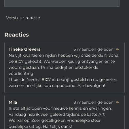
Verstuur reactie
Reacties
Tineke Grevers
6 maanden geleden
Na vijf kwartieren rijden hebben wij onze derde Nivona,
de 8107 gekocht. We werden keurig ontvangen en te
woord gestaan. Prima bedrijf en uitstekende
voorlichting.
Thuis de Nivona 8107 in bedrijf gesteld en nu genieten
van een heerlijke kop cappuccino. Aanbevolgen!
Mila
8 maanden geleden
Ik sta altijd open voor nieuwe kennis en ervaringen.
Vandaag heb ik veel geleerd tijdens de Latte Art
Workshop. Zeer gezellige en vriendelijke sfeer,
duidelijke uitleg. Hartelijk dank!