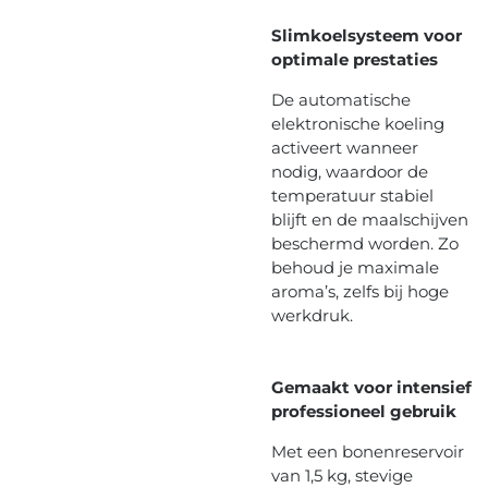
Slimkoelsysteem voor
optimale prestaties
De automatische
elektronische koeling
activeert wanneer
nodig, waardoor de
temperatuur stabiel
blijft en de maalschijven
beschermd worden. Zo
behoud je maximale
aroma’s, zelfs bij hoge
werkdruk.
Gemaakt voor intensief
professioneel gebruik
Met een bonenreservoir
van 1,5 kg, stevige