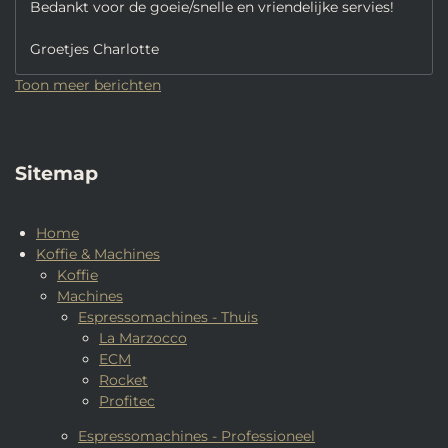
Bedankt voor de goeie/snelle en vriendelijke servies!
Groetjes Charlotte
Toon meer berichten
Sitemap
Home
Koffie & Machines
Koffie
Machines
Espressomachines - Thuis
La Marzocco
ECM
Rocket
Profitec
Espressomachines - Professioneel