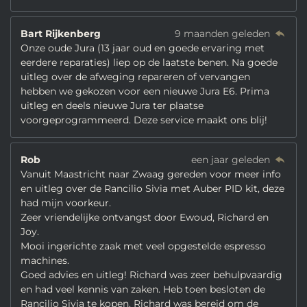
Bart Rijkenberg
9 maanden geleden
Onze oude Jura (13 jaar oud en goede ervaring met
eerdere reparaties) liep op de laatste benen. Na goede
uitleg over de afweging repareren of vervangen
hebben we gekozen voor een nieuwe Jura E6. Prima
uitleg en deels nieuwe Jura ter plaatse
voorgeprogrammeerd. Deze service maakt ons blij!
Rob
een jaar geleden
Vanuit Maastricht naar Zwaag gereden voor meer info
en uitleg over de Rancilio Sivia met Auber PID kit, deze
had mijn voorkeur.
Zeer vriendelijke ontvangst door Ewoud, Richard en
Joy.
Mooi ingerichte zaak met veel opgestelde espresso
machines.
Goed advies en uitleg! Richard was zeer behulpvaardig
en had veel kennis van zaken. Heb toen besloten de
Rancilio Sivia te kopen. Richard was bereid om de