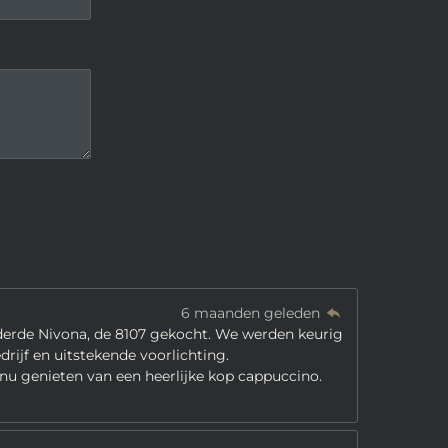
6 maanden geleden
 derde Nivona, de 8107 gekocht. We werden keurig
ijf en uitstekende voorlichting.
 nu genieten van een heerlijke kop cappuccino.