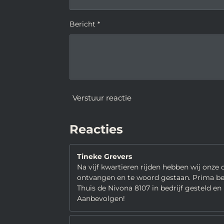
Bericht *
Verstuur reactie
Reacties
Tineke Grevers
Na vijf kwartieren rijden hebben wij onze
ontvangen en te woord gestaan. Prima bedr
Thuis de Nivona 8107 in bedrijf gesteld en
Aanbevolgen!