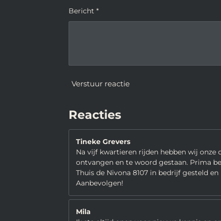
Bericht *
Verstuur reactie
Reacties
Tineke Grevers
Na vijf kwartieren rijden hebben wij onze
ontvangen en te woord gestaan. Prima bedr
Thuis de Nivona 8107 in bedrijf gesteld en
Aanbevolgen!
Mila