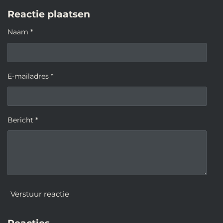
Reactie plaatsen
Naam *
E-mailadres *
Bericht *
Verstuur reactie