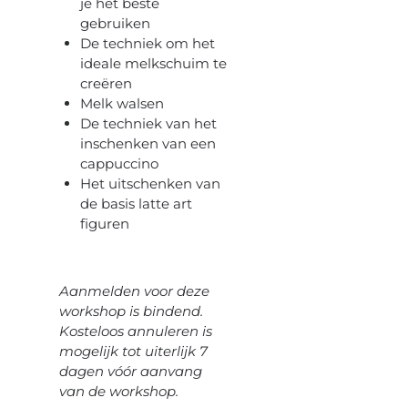
je het beste
gebruiken
De techniek om het
ideale melkschuim te
creëren
Melk walsen
De techniek van het
inschenken van een
cappuccino
Het uitschenken van
de basis latte art
figuren
Aanmelden voor deze
workshop is bindend.
Kosteloos annuleren is
mogelijk tot uiterlijk 7
dagen vóór aanvang
van de workshop.