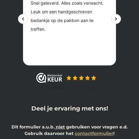
Deel je ervaring met ons!
Dit formulier a.u.b.
niet
gebruiken voor vragen e.d.
Gebruik daarvoor het
contactformulier
!