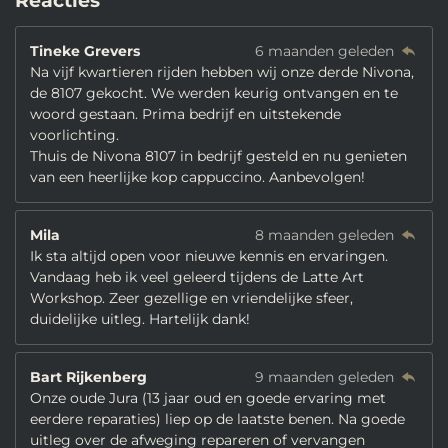
Reacties
Tineke Grevers
6 maanden geleden
Na vijf kwartieren rijden hebben wij onze derde Nivona,
de 8107 gekocht. We werden keurig ontvangen en te
woord gestaan. Prima bedrijf en uitstekende
voorlichting.
Thuis de Nivona 8107 in bedrijf gesteld en nu genieten
van een heerlijke kop cappuccino. Aanbevolgen!
Mila
8 maanden geleden
Ik sta altijd open voor nieuwe kennis en ervaringen.
Vandaag heb ik veel geleerd tijdens de Latte Art
Workshop. Zeer gezellige en vriendelijke sfeer,
duidelijke uitleg. Hartelijk dank!
Bart Rijkenberg
9 maanden geleden
Onze oude Jura (13 jaar oud en goede ervaring met
eerdere reparaties) liep op de laatste benen. Na goede
uitleg over de afweging repareren of vervangen