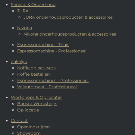
Service & Onderhoud
JURA
JURA onderhoudsproducten & accessoires
Nivona
Nivona onderhoudsproducten & accessoires
Espressomachine - Thuis
Espressomachine - Professioneel
Zakelijk
Koffie op het werk
Koffie bestellen
Espressomachines - Professioneel
Volautomaat - Professioneel
Workshops & Op locatie
Barista Workshops
Op locatie
Contact
Openingstijden
Showroom