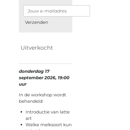
Verzenden
Uitverkocht
donderdag 17
september 2026, 19:00
uur
In de workshop wordt
behandeld:
Introductie van latte
art
Welke melksoort kun