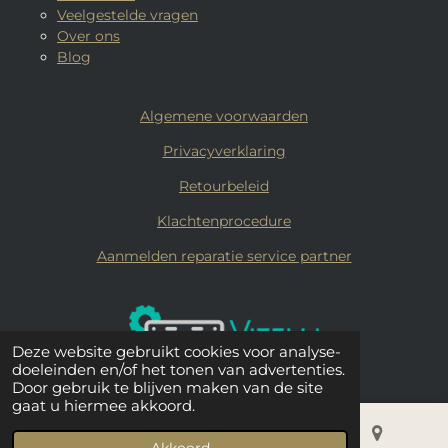
Veelgestelde vragen
Over ons
Blog
Algemene voorwaarden
Privacyverklaring
Retourbeleid
Klachtenprocedure
Aanmelden reparatie service partner
Deze website gebruikt cookies voor analyse-
doeleinden en/of het tonen van advertenties.
Door gebruik te blijven maken van de site
gaat u hiermee akkoord.
© 2019 - 2026 Vitelli Coffee