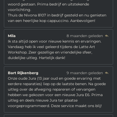
woord gestaan. Prima bedrijf en uitstekende
voorlichting.
Thuis de Nivona 8107 in bedrijf gesteld en nu genieten
van een heerlijke kop cappuccino. Aanbevolgen!
Mila
8 maanden geleden
Ik sta altijd open voor nieuwe kennis en ervaringen.
Vandaag heb ik veel geleerd tijdens de Latte Art
Workshop. Zeer gezellige en vriendelijke sfeer,
duidelijke uitleg. Hartelijk dank!
Bart Rijkenberg
9 maanden geleden
Onze oude Jura (13 jaar oud en goede ervaring met
eerdere reparaties) liep op de laatste benen. Na goede
uitleg over de afweging repareren of vervangen
hebben we gekozen voor een nieuwe Jura E6. Prima
uitleg en deels nieuwe Jura ter plaatse
voorgeprogrammeerd. Deze service maakt ons blij!