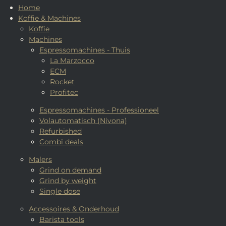
Home
Koffie & Machines
Koffie
Machines
Espressomachines - Thuis
La Marzocco
ECM
Rocket
Profitec
Espressomachines - Professioneel
Volautomatisch (Nivona)
Refurbished
Combi deals
Malers
Grind on demand
Grind by weight
Single dose
Accessoires & Onderhoud
Barista tools