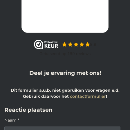
Deel je ervaring met ons!
Dit formulier a.u.b.
niet
gebruiken voor vragen e.d.
Gebruik daarvoor het
contactformulier
!
Reactie plaatsen
Naam *