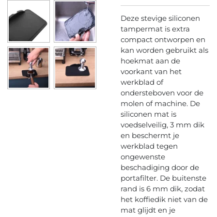
Deze stevige siliconen
tampermat is extra
compact ontworpen en
kan worden gebruikt als
hoekmat aan de
voorkant van het
werkblad of
ondersteboven voor de
molen of machine. De
siliconen mat is
voedselveilig, 3 mm dik
en beschermt je
werkblad tegen
ongewenste
beschadiging door de
portafilter. De buitenste
rand is 6 mm dik, zodat
het koffiedik niet van de
mat glijdt en je