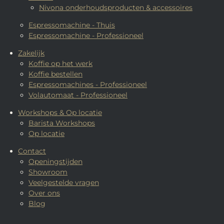
Nivona onderhoudsproducten & accessoires
Espressomachine - Thuis
Espressomachine - Professioneel
Zakelijk
Koffie op het werk
Koffie bestellen
Espressomachines - Professioneel
Volautomaat - Professioneel
Workshops & Op locatie
Barista Workshops
Op locatie
Contact
Openingstijden
Showroom
Veelgestelde vragen
Over ons
Blog