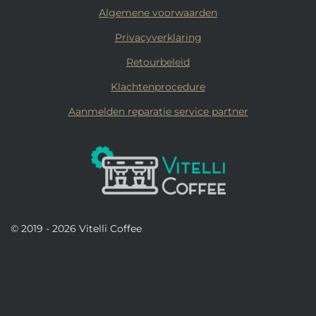
Algemene voorwaarden
Privacyverklaring
Retourbeleid
Klachtenprocedure
Aanmelden reparatie service partner
© 2019 - 2026 Vitelli Coffee