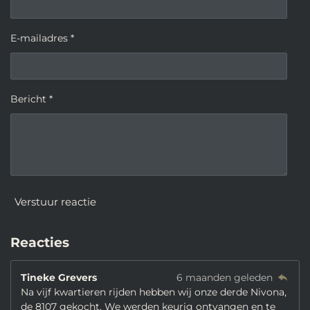
E-mailadres *
Bericht *
Verstuur reactie
Reacties
Tineke Grevers
6 maanden geleden
Na vijf kwartieren rijden hebben wij onze derde Nivona,
de 8107 gekocht. We werden keurig ontvangen en te