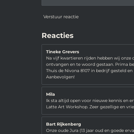
Verstuur reactie
Reacties
Tineke Grevers
Na vijf kwartieren rijden hebben wij onze
ontvangen en te woord gestaan. Prima bedr
Thuis de Nivona 8107 in bedrijf gesteld en
Aanbevolgen!
Mila
Ik sta altijd open voor nieuwe kennis en e
Latte Art Workshop. Zeer gezellige en vriend
Bart Rijkenberg
Onze oude Jura (13 jaar oud en goede ervar