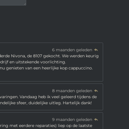
6 maanden geleden
 derde Nivona, de 8107 gekocht. We werden keurig
ijf en uitstekende voorlichting.
 nu genieten van een heerlijke kop cappuccino.
8 maanden geleden
rvaringen. Vandaag heb ik veel geleerd tijdens de
elijke sfeer, duidelijke uitleg. Hartelijk dank!
9 maanden geleden
ing met eerdere reparaties) liep op de laatste