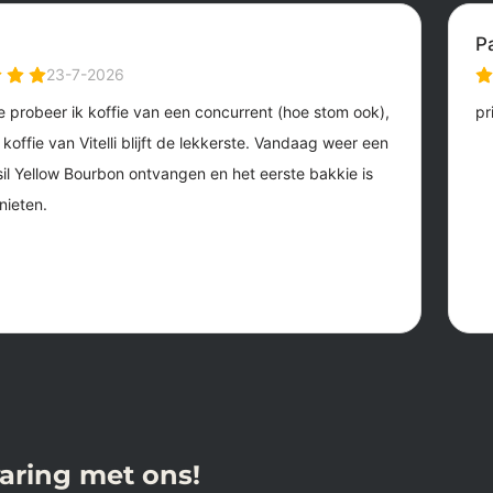
varing met ons!