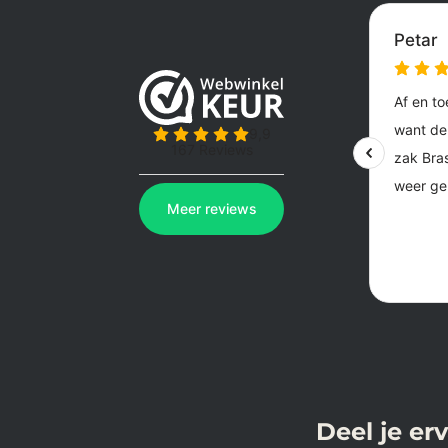
Deel je er