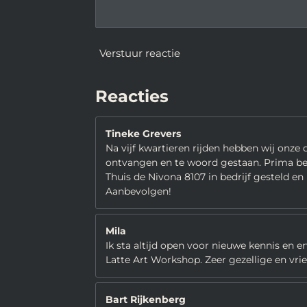
Verstuur reactie
Reacties
Tineke Grevers
Na vijf kwartieren rijden hebben wij onze
ontvangen en te woord gestaan. Prima bedr
Thuis de Nivona 8107 in bedrijf gesteld en
Aanbevolgen!
Mila
Ik sta altijd open voor nieuwe kennis en e
Latte Art Workshop. Zeer gezellige en vriend
Bart Rijkenberg