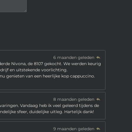
6 maanden geleden
 derde Nivona, de 8107 gekocht. We werden keurig
ijf en uitstekende voorlichting.
 nu genieten van een heerlijke kop cappuccino.
8 maanden geleden
rvaringen. Vandaag heb ik veel geleerd tijdens de
elijke sfeer, duidelijke uitleg. Hartelijk dank!
9 maanden geleden