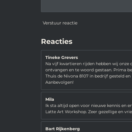
Verstuur reactie
Reacties
Tineke Grevers
Na vijf kwartieren rijden hebben wij onze
ontvangen en te woord gestaan. Prima bedr
Thuis de Nivona 8107 in bedrijf gesteld en
Aanbevolgen!
Mila
Ik sta altijd open voor nieuwe kennis en e
Latte Art Workshop. Zeer gezellige en vriend
Bart Rijkenberg