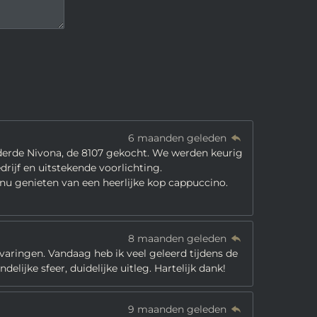
6 maanden geleden
 derde Nivona, de 8107 gekocht. We werden keurig
ijf en uitstekende voorlichting.
 nu genieten van een heerlijke kop cappuccino.
8 maanden geleden
rvaringen. Vandaag heb ik veel geleerd tijdens de
elijke sfeer, duidelijke uitleg. Hartelijk dank!
9 maanden geleden