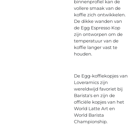
binnenprofiel kan de
vollere smaak van de
koffie zich ontwikkelen.
De dikke wanden van
de Egg Espresso Kop
zijn ontworpen om de
temperatuur van de
koffie langer vast te
houden.
De Egg-koffiekopjes van
Loveramics zijn
wereldwijd favoriet bij
Barista's en zijn de
officiële kopjes van het
World Latte Art en
World Barista
Championship.