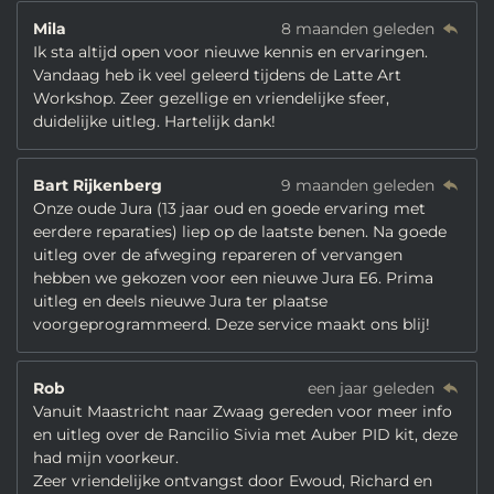
Mila
8 maanden geleden
Ik sta altijd open voor nieuwe kennis en ervaringen.
Vandaag heb ik veel geleerd tijdens de Latte Art
Workshop. Zeer gezellige en vriendelijke sfeer,
duidelijke uitleg. Hartelijk dank!
Bart Rijkenberg
9 maanden geleden
Onze oude Jura (13 jaar oud en goede ervaring met
eerdere reparaties) liep op de laatste benen. Na goede
uitleg over de afweging repareren of vervangen
hebben we gekozen voor een nieuwe Jura E6. Prima
uitleg en deels nieuwe Jura ter plaatse
voorgeprogrammeerd. Deze service maakt ons blij!
Rob
een jaar geleden
Vanuit Maastricht naar Zwaag gereden voor meer info
en uitleg over de Rancilio Sivia met Auber PID kit, deze
had mijn voorkeur.
Zeer vriendelijke ontvangst door Ewoud, Richard en