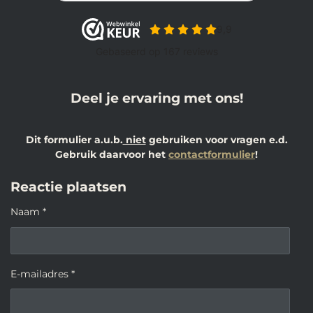
Deel je ervaring met ons!
Dit formulier a.u.b.
niet
gebruiken voor vragen e.d.
Gebruik daarvoor het
contactformulier
!
Reactie plaatsen
Naam *
E-mailadres *