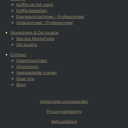
Koffie op het werk
Koffie bestellen
Espressomachines - Professioneel
Volautomaat - Professioneel
Workshops & Op locatie
Barista Workshops
Op locatie
Contact
Openingstijden
Showroom
Veelgestelde vragen
Over ons
Blog
Algemene voorwaarden
Privacyverklaring
Retourbeleid