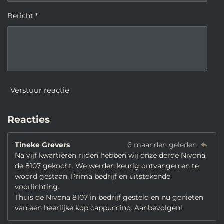
Bericht *
Verstuur reactie
Reacties
Tineke Grevers
6 maanden geleden
Na vijf kwartieren rijden hebben wij onze derde Nivona,
de 8107 gekocht. We werden keurig ontvangen en te
woord gestaan. Prima bedrijf en uitstekende
voorlichting.
Thuis de Nivona 8107 in bedrijf gesteld en nu genieten
van een heerlijke kop cappuccino. Aanbevolgen!