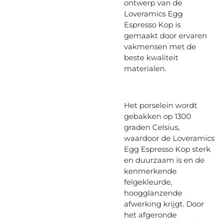
ontwerp van de
Loveramics Egg
Espresso Kop is
gemaakt door ervaren
vakmensen met de
beste kwaliteit
materialen.
Het porselein wordt
gebakken op 1300
graden Celsius,
waardoor de Loveramics
Egg Espresso Kop sterk
en duurzaam is en de
kenmerkende
felgekleurde,
hoogglanzende
afwerking krijgt. Door
het afgeronde