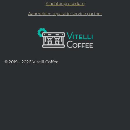
Klachtenprocedure
Aanmelden reparatie service partner
© 2019 - 2026 Vitelli Coffee