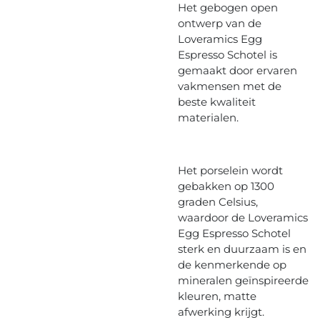
Het gebogen open
ontwerp van de
Loveramics Egg
Espresso Schotel is
gemaakt door ervaren
vakmensen met de
beste kwaliteit
materialen.
Het porselein wordt
gebakken op 1300
graden Celsius,
waardoor de Loveramics
Egg Espresso Schotel
sterk en duurzaam is en
de kenmerkende op
mineralen geïnspireerde
kleuren, matte
afwerking krijgt.