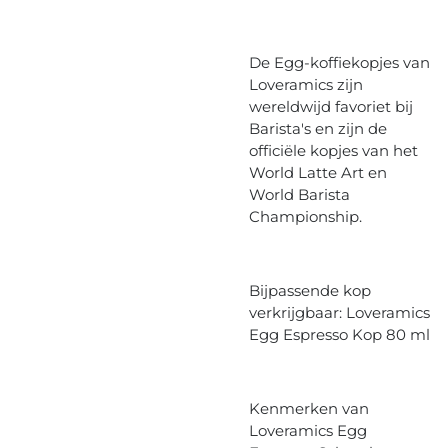
De Egg-koffiekopjes van
Loveramics zijn
wereldwijd favoriet bij
Barista's en zijn de
officiële kopjes van het
World Latte Art en
World Barista
Championship.
Bijpassende kop
verkrijgbaar: Loveramics
Egg Espresso Kop 80 ml
Kenmerken van
Loveramics Egg