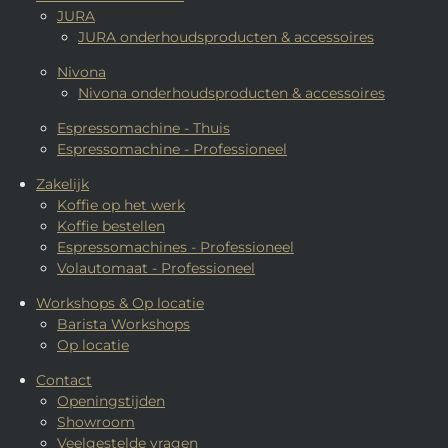
JURA
JURA onderhoudsproducten & accessoires
Nivona
Nivona onderhoudsproducten & accessoires
Espressomachine - Thuis
Espressomachine - Professioneel
Zakelijk
Koffie op het werk
Koffie bestellen
Espressomachines - Professioneel
Volautomaat - Professioneel
Workshops & Op locatie
Barista Workshops
Op locatie
Contact
Openingstijden
Showroom
Veelgestelde vragen