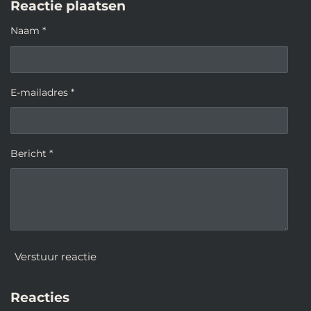
Reactie plaatsen
Naam *
E-mailadres *
Bericht *
Verstuur reactie
Reacties