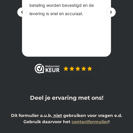
Deel je ervaring met ons!
Dit formulier a.u.b.
niet
gebruiken voor vragen e.d.
Gebruik daarvoor het
contactformulier
!