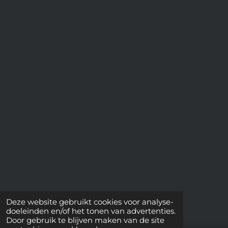
Deze website gebruikt cookies voor analyse-
doeleinden en/of het tonen van advertenties.
Door gebruik te blijven maken van de site