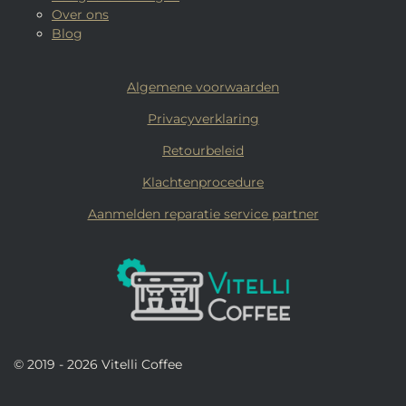
Over ons
Blog
Algemene voorwaarden
Privacyverklaring
Retourbeleid
Klachtenprocedure
Aanmelden reparatie service partner
© 2019 - 2026 Vitelli Coffee