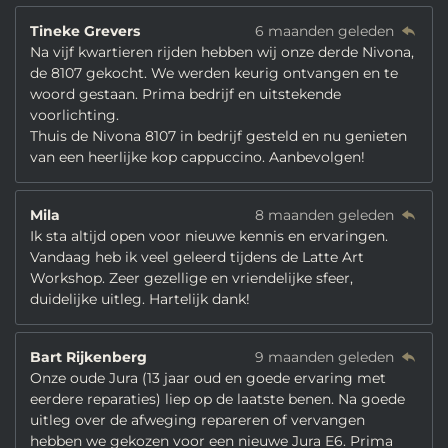
Tineke Grevers
6 maanden geleden
Na vijf kwartieren rijden hebben wij onze derde Nivona,
de 8107 gekocht. We werden keurig ontvangen en te
woord gestaan. Prima bedrijf en uitstekende
voorlichting.
Thuis de Nivona 8107 in bedrijf gesteld en nu genieten
van een heerlijke kop cappuccino. Aanbevolgen!
Mila
8 maanden geleden
Ik sta altijd open voor nieuwe kennis en ervaringen.
Vandaag heb ik veel geleerd tijdens de Latte Art
Workshop. Zeer gezellige en vriendelijke sfeer,
duidelijke uitleg. Hartelijk dank!
Bart Rijkenberg
9 maanden geleden
Onze oude Jura (13 jaar oud en goede ervaring met
eerdere reparaties) liep op de laatste benen. Na goede
uitleg over de afweging repareren of vervangen
hebben we gekozen voor een nieuwe Jura E6. Prima