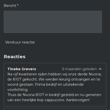
Bericht *
Verstuur reactie
Reacties
Tineke Grevers
6 maanden geleden
Na vijf kwartieren rijden hebben wij onze derde Nivona,
de 8107 gekocht. We werden keurig ontvangen en te
woord gestaan. Prima bedrijf en uitstekende
voorlichting.
Thuis de Nivona 8107 in bedrijf gesteld en nu genieten
van een heerlijke kop cappuccino. Aanbevolgen!