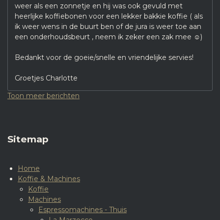
weer als een zonnetje en hij was ook gevuld met
heerlijke koffiebonen voor een lekker bakkie koffie ( als
ik weer wens in de buurt ben of de jura is weer toe aan
een onderhoudsbeurt , neem ik zeker een zak mee ☺️)
Bedankt voor de goeie/snelle en vriendelijke servies!
Groetjes Charlotte
Toon meer berichten
Sitemap
Home
Koffie & Machines
Koffie
Machines
Espressomachines - Thuis