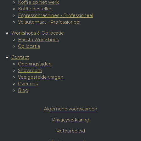
Koffie op het werk
Koffie bestellen
Espressomachines - Professioneel
Volautomaat - Professioneel
Workshops & Op locatie
Barista Workshops
Op locatie
Contact
Openingstijden
Showroom
Veelgestelde vragen
Over ons
Blog
Algemene voorwaarden
Privacyverklaring
Retourbeleid