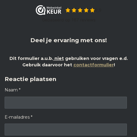
Deel je ervaring met ons!
Dit formulier a.u.b.
niet
gebruiken voor vragen e.d.
Gebruik daarvoor het
contactformulier
!
Reactie plaatsen
Naam *
E-mailadres *