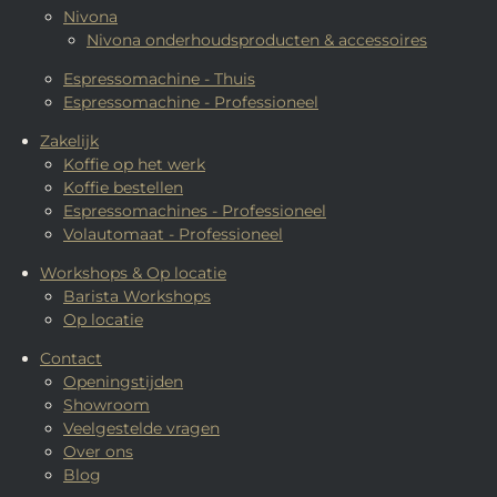
Nivona
Nivona onderhoudsproducten & accessoires
Espressomachine - Thuis
Espressomachine - Professioneel
Zakelijk
Koffie op het werk
Koffie bestellen
Espressomachines - Professioneel
Volautomaat - Professioneel
Workshops & Op locatie
Barista Workshops
Op locatie
Contact
Openingstijden
Showroom
Veelgestelde vragen
Over ons
Blog