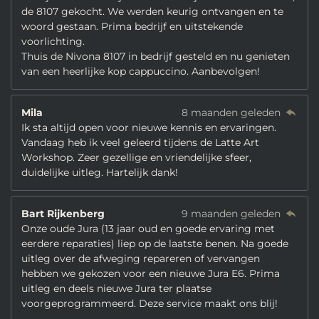
de 8107 gekocht. We werden keurig ontvangen en te
woord gestaan. Prima bedrijf en uitstekende
voorlichting.
Thuis de Nivona 8107 in bedrijf gesteld en nu genieten
van een heerlijke kop cappuccino. Aanbevolgen!
Mila
8 maanden geleden
Ik sta altijd open voor nieuwe kennis en ervaringen.
Vandaag heb ik veel geleerd tijdens de Latte Art
Workshop. Zeer gezellige en vriendelijke sfeer,
duidelijke uitleg. Hartelijk dank!
Bart Rijkenberg
9 maanden geleden
Onze oude Jura (13 jaar oud en goede ervaring met
eerdere reparaties) liep op de laatste benen. Na goede
uitleg over de afweging repareren of vervangen
hebben we gekozen voor een nieuwe Jura E6. Prima
uitleg en deels nieuwe Jura ter plaatse
voorgeprogrammeerd. Deze service maakt ons blij!