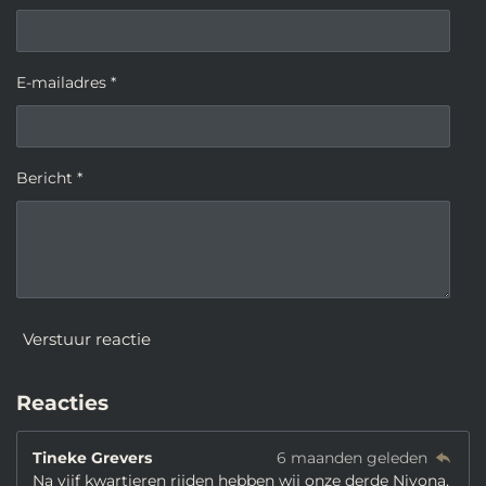
E-mailadres *
Bericht *
Verstuur reactie
Reacties
Tineke Grevers
6 maanden geleden
Na vijf kwartieren rijden hebben wij onze derde Nivona,