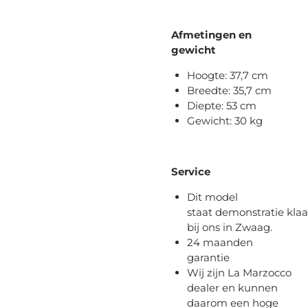
Afmetingen en
gewicht
Hoogte: 37,7 cm
Breedte: 35,7 cm
Diepte: 53 cm
Gewicht: 30 kg
Service
Dit model
staat demonstratie klaa
bij ons in Zwaag.
24 maanden
garantie
Wij zijn La Marzocco
dealer en kunnen
daarom een hoge