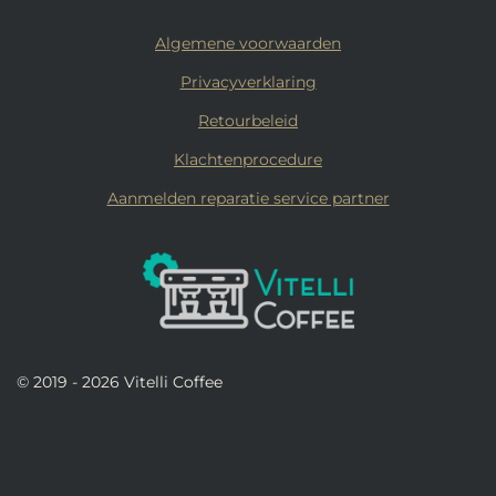
Algemene voorwaarden
Privacyverklaring
Retourbeleid
Klachtenprocedure
Aanmelden reparatie service partner
© 2019 - 2026 Vitelli Coffee