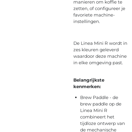
manieren om koffie te
zetten, of configureer je
favoriete machine-
instellingen.
De Linea Mini R wordt in
zes kleuren geleverd
waardoor deze machine
in elke omgeving past.
Belangrijkste
kenmerken:
Brew Paddle - de
brew paddle op de
Linea Mini R
combineert het
tijdloze ontwerp van
de mechanische