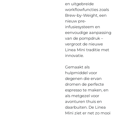
en uitgebreide
workflowfuncties zoals
Brew-by-Weight, een
nieuw pre-
infusiesysteem en
eenvoudige aanpassing
van de pompdruk –
vergroot de nieuwe
Linea Mini traditie met
innovatie.
Gemaakt als
hulpmiddel voor
degenen die ervan
dromen de perfecte
espresso te maken, en
als metgezel voor
avonturen thuis en
daarbuiten. De Linea
Mini ziet er net zo mooi