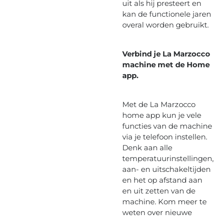
uit als hij presteert en
kan de functionele jaren
overal worden gebruikt.
Verbind je La Marzocco
machine met de Home
app.
Met de La Marzocco
home app kun je vele
functies van de machine
via je telefoon instellen.
Denk aan alle
temperatuurinstellingen,
aan- en uitschakeltijden
en het op afstand aan
en uit zetten van de
machine. Kom meer te
weten over nieuwe