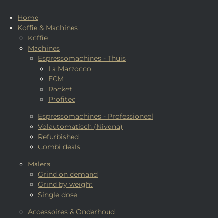
Home
Koffie & Machines
Koffie
Machines
Espressomachines - Thuis
La Marzocco
ECM
Rocket
Profitec
Espressomachines - Professioneel
Volautomatisch (Nivona)
Refurbished
Combi deals
Malers
Grind on demand
Grind by weight
Single dose
Accessoires & Onderhoud