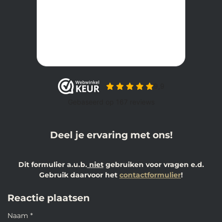
Deel je ervaring met ons!
Dit formulier a.u.b.
niet
gebruiken voor vragen e.d.
Gebruik daarvoor het
contactformulier
!
Reactie plaatsen
Naam *