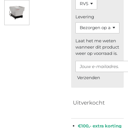
Levering
Laat het me weten
wanneer dit product
weer op voorraad is.
Verzenden
Uitverkocht
€100,- extra korting