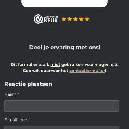
Deel je ervaring met ons!
Dit formulier a.u.b.
niet
gebruiken voor vragen e.d.
Gebruik daarvoor het
contactformulier
!
Reactie plaatsen
Naam *
E-mailadres *