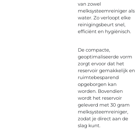
van zowel
melksysteemreiniger als
water. Zo verloopt elke
reinigingsbeurt snel,
efficiënt en hygiënisch.
De compacte,
geoptimaliseerde vorm
zorgt ervoor dat het
reservoir gemakkelijk en
ruimtebesparend
opgeborgen kan
worden. Bovendien
wordt het reservoir
geleverd met 30 gram
melksysteemreiniger,
zodat je direct aan de
slag kunt.