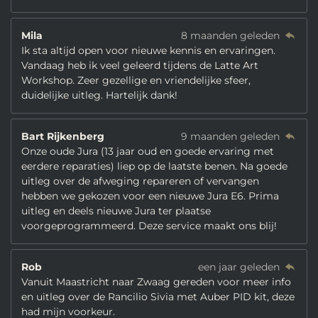
Mila
8 maanden geleden
Ik sta altijd open voor nieuwe kennis en ervaringen.
Vandaag heb ik veel geleerd tijdens de Latte Art
Workshop. Zeer gezellige en vriendelijke sfeer,
duidelijke uitleg. Hartelijk dank!
Bart Rijkenberg
9 maanden geleden
Onze oude Jura (13 jaar oud en goede ervaring met
eerdere reparaties) liep op de laatste benen. Na goede
uitleg over de afweging repareren of vervangen
hebben we gekozen voor een nieuwe Jura E6. Prima
uitleg en deels nieuwe Jura ter plaatse
voorgeprogrammeerd. Deze service maakt ons blij!
Rob
een jaar geleden
Vanuit Maastricht naar Zwaag gereden voor meer info
en uitleg over de Rancilio Sivia met Auber PID kit, deze
had mijn voorkeur.