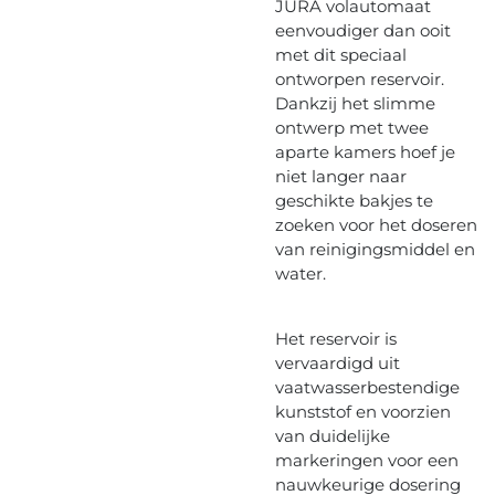
JURA volautomaat
eenvoudiger dan ooit
met dit speciaal
ontworpen reservoir.
Dankzij het slimme
ontwerp met twee
aparte kamers hoef je
niet langer naar
geschikte bakjes te
zoeken voor het doseren
van reinigingsmiddel en
water.
Het reservoir is
vervaardigd uit
vaatwasserbestendige
kunststof en voorzien
van duidelijke
markeringen voor een
nauwkeurige dosering