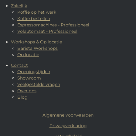
Zakelijk
Koffie op het werk
Koffie bestellen
Espressomachines - Professioneel
Volautomaat - Professioneel
Workshops & Op locatie
Barista Workshops
Op locatie
Contact
Openingstijden
Showroom
Veelgestelde vragen
Over ons
Blog
Algemene voorwaarden
Privacyverklaring