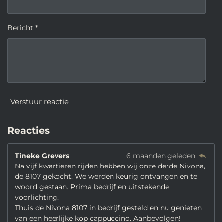
Bericht *
Verstuur reactie
Reacties
Tineke Grevers
6 maanden geleden
Na vijf kwartieren rijden hebben wij onze derde Nivona,
de 8107 gekocht. We werden keurig ontvangen en te
woord gestaan. Prima bedrijf en uitstekende
voorlichting.
Thuis de Nivona 8107 in bedrijf gesteld en nu genieten
van een heerlijke kop cappuccino. Aanbevolgen!