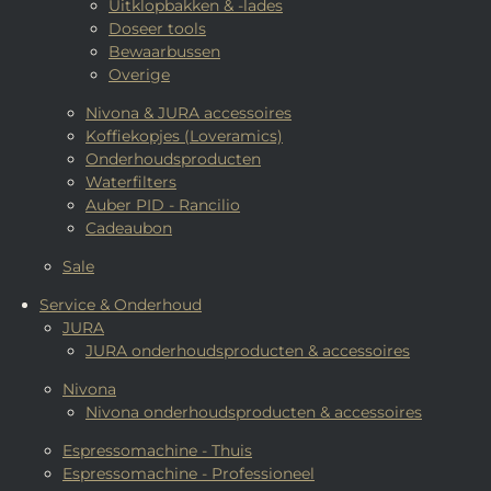
Uitklopbakken & -lades
Doseer tools
Bewaarbussen
Overige
Nivona & JURA accessoires
Koffiekopjes (Loveramics)
Onderhoudsproducten
Waterfilters
Auber PID - Rancilio
Cadeaubon
Sale
Service & Onderhoud
JURA
JURA onderhoudsproducten & accessoires
Nivona
Nivona onderhoudsproducten & accessoires
Espressomachine - Thuis
Espressomachine - Professioneel