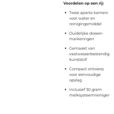
Voordelen op een rij:
Twee aparte kamers
voor water en
reinigingsmiddel
Duidelijke doseer­
markeringen
Gemaakt van
vaatwasserbestendig
kunststof
Compact ontwerp
voor eenvoudige
opslag
Inclusief 30 gram
melksysteemreiniger