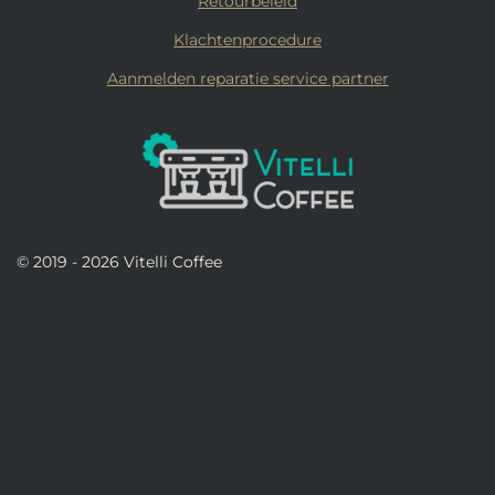
Retourbeleid
Klachtenprocedure
Aanmelden reparatie service partner
© 2019 - 2026 Vitelli Coffee