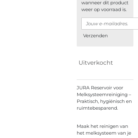
wanneer dit product
weer op voorraad is.
Verzenden
Uitverkocht
JURA Reservoir voor
Melksysteemreiniging –
Praktisch, hygiënisch en
ruimtebesparend.
Maak het reinigen van
het melksysteem van je