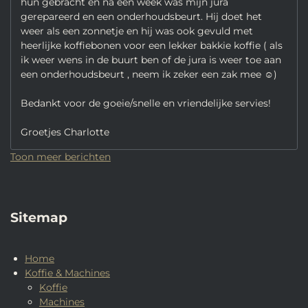
hun gebracht en na een week was mijn jura
gerepareerd en een onderhoudsbeurt. Hij doet het
weer als een zonnetje en hij was ook gevuld met
heerlijke koffiebonen voor een lekker bakkie koffie ( als
ik weer wens in de buurt ben of de jura is weer toe aan
een onderhoudsbeurt , neem ik zeker een zak mee ☺️)
Bedankt voor de goeie/snelle en vriendelijke servies!
Groetjes Charlotte
Toon meer berichten
Sitemap
Home
Koffie & Machines
Koffie
Machines