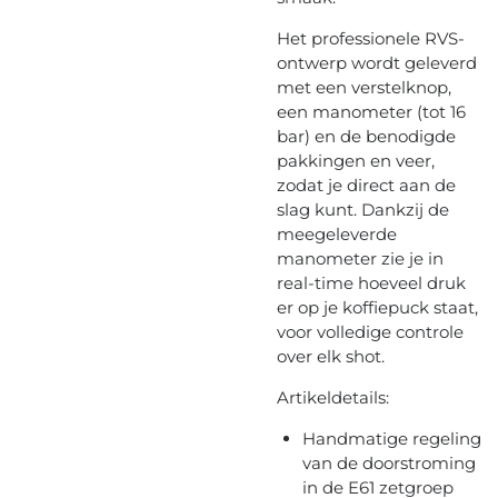
Het professionele RVS-
ontwerp wordt geleverd
met een verstelknop,
een manometer (tot 16
bar) en de benodigde
pakkingen en veer,
zodat je direct aan de
slag kunt. Dankzij de
meegeleverde
manometer zie je in
real-time hoeveel druk
er op je koffiepuck staat,
voor volledige controle
over elk shot.
Artikeldetails:
Handmatige regeling
van de doorstroming
in de E61 zetgroep