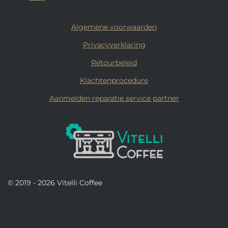
Algemene voorwaarden
Privacyverklaring
Retourbeleid
Klachtenprocedure
Aanmelden reparatie service partner
© 2019 - 2026 Vitelli Coffee