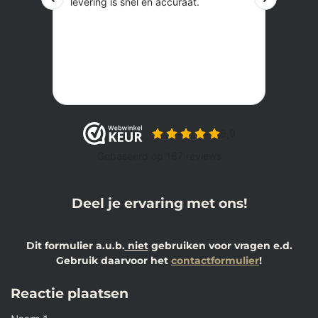
Deel je ervaring met ons!
Dit formulier a.u.b.
niet
gebruiken voor vragen e.d.
Gebruik daarvoor het
contactformulier
!
Reactie plaatsen