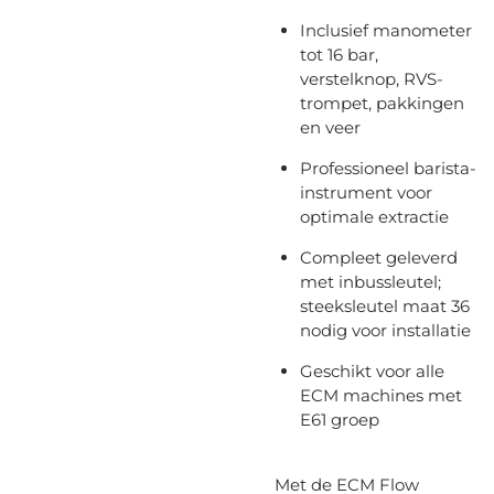
Inclusief manometer
tot 16 bar,
verstelknop, RVS-
trompet, pakkingen
en veer
Professioneel barista-
instrument voor
optimale extractie
Compleet geleverd
met inbussleutel;
steeksleutel maat 36
nodig voor installatie
Geschikt voor alle
ECM machines met
E61 groep
Met de ECM Flow