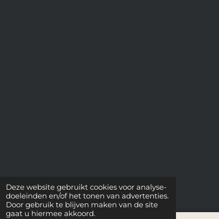
Deze website gebruikt cookies voor analyse-
doeleinden en/of het tonen van advertenties.
Door gebruik te blijven maken van de site
gaat u hiermee akkoord.