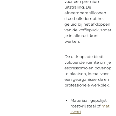
voor een premium
uitstraling. De
afneembare siliconen
stootbalk dempt het
geluid bij het afkloppen
van de koffiepuck, zodat
je in alle rust kunt
werken.
De uitkloplade biedt
voldoende ruimte om je
espressomolen bovenop
te plaatsen, ideaal voor
een georganiseerde en
professionele werkplek.
Materiaal: gepolijst
roestvrij staal of
mat
zwart