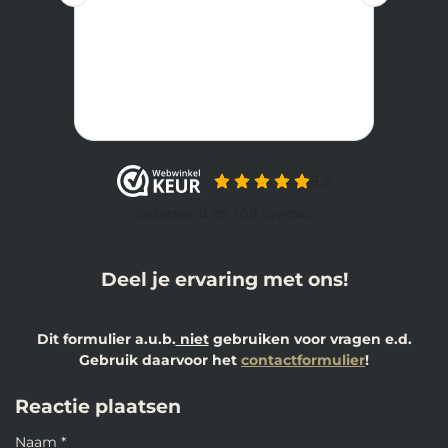
Deel je ervaring met ons!
Dit formulier a.u.b.
niet
gebruiken voor vragen e.d.
Gebruik daarvoor het
contactformulier
!
Reactie plaatsen
Naam *