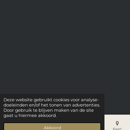
Deze website gebruikt cookies voor analyse-
doeleinden en/of het tonen van advertenties.
Door gebruik te blijven maken van de site
gaat u hiermee akkoord.
Akkoord
E-mailadres
Telefoonnummer
Kaart