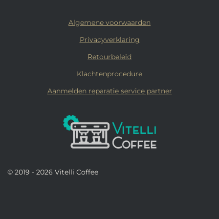
Algemene voorwaarden
Privacyverklaring
Retourbeleid
Klachtenprocedure
Aanmelden reparatie service partner
© 2019 - 2026 Vitelli Coffee