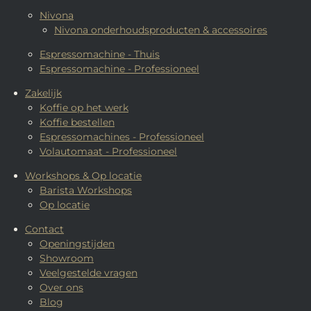
Nivona
Nivona onderhoudsproducten & accessoires
Espressomachine - Thuis
Espressomachine - Professioneel
Zakelijk
Koffie op het werk
Koffie bestellen
Espressomachines - Professioneel
Volautomaat - Professioneel
Workshops & Op locatie
Barista Workshops
Op locatie
Contact
Openingstijden
Showroom
Veelgestelde vragen
Over ons
Blog