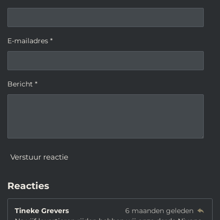
E-mailadres *
Bericht *
Verstuur reactie
Reacties
Tineke Grevers
6 maanden geleden