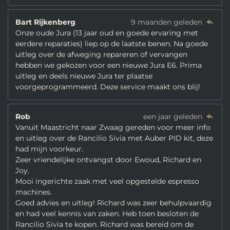
Bart Rijkenberg
9 maanden geleden
Onze oude Jura (13 jaar oud en goede ervaring met
eerdere reparaties) liep op de laatste benen. Na goede
uitleg over de afweging repareren of vervangen
hebben we gekozen voor een nieuwe Jura E6. Prima
uitleg en deels nieuwe Jura ter plaatse
voorgeprogrammeerd. Deze service maakt ons blij!
Rob
een jaar geleden
Vanuit Maastricht naar Zwaag gereden voor meer info
en uitleg over de Rancilio Sivia met Auber PID kit, deze
had mijn voorkeur.
Zeer vriendelijke ontvangst door Ewoud, Richard en
Joy.
Mooi ingerichte zaak met veel opgestelde espresso
machines.
Goed advies en uitleg! Richard was zeer behulpvaardig
en had veel kennis van zaken. Heb toen besloten de
Rancilio Sivia te kopen. Richard was bereid om de