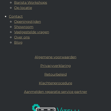
Barista Workshops
Op locatie
Contact
Openingstijden
Showroom
Veelgestelde vragen
Over ons
Blog
Algemene voorwaarden
Privacyverklaring
Retourbeleid
Klachtenprocedure
Aanmelden reparatie service partner