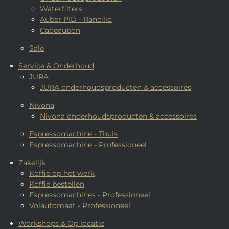
Waterfilters
Auber PID - Rancilio
Cadeaubon
Sale
Service & Onderhoud
JURA
JURA onderhoudsproducten & accessoires
Nivona
Nivona onderhoudsproducten & accessoires
Espressomachine - Thuis
Espressomachine - Professioneel
Zakelijk
Koffie op het werk
Koffie bestellen
Espressomachines - Professioneel
Volautomaat - Professioneel
Workshops & Op locatie