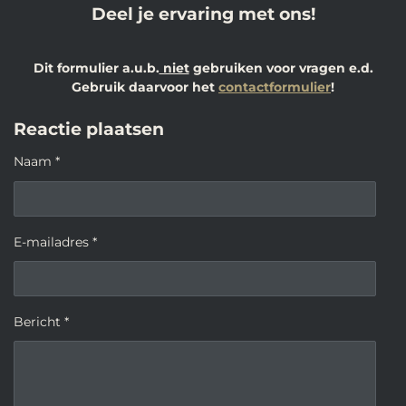
Deel je ervaring met ons!
Dit formulier a.u.b.
niet
gebruiken voor vragen e.d.
Gebruik daarvoor het
contactformulier
!
Reactie plaatsen
Naam *
E-mailadres *
Bericht *