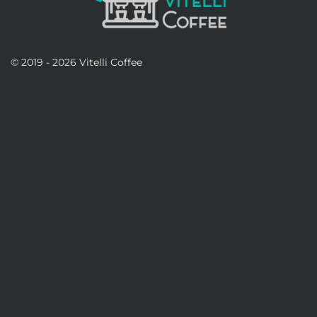
© 2019 - 2026 Vitelli Coffee