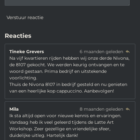
Verstuur reactie
Reacties
Tineke Grevers
6 maanden geleden
Na vijf kwartieren rijden hebben wij onze derde Nivona,
de 8107 gekocht. We werden keurig ontvangen en te
woord gestaan. Prima bedrijf en uitstekende
voorlichting.
Thuis de Nivona 8107 in bedrijf gesteld en nu genieten
van een heerlijke kop cappuccino. Aanbevolgen!
Mila
8 maanden geleden
Ik sta altijd open voor nieuwe kennis en ervaringen.
Vandaag heb ik veel geleerd tijdens de Latte Art
Workshop. Zeer gezellige en vriendelijke sfeer,
duidelijke uitleg. Hartelijk dank!