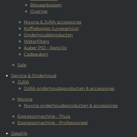
Bewaarbussen
Overige
Nivona & JURA accessoires
Koffiekopjes (Loveramics)
Onderhoudsproducten
Waterfilters
Auber PID - Rancilio
Cadeaubon
Sale
Service & Onderhoud
JURA
JURA onderhoudsproducten & accessoires
Nivona
Nivona onderhoudsproducten & accessoires
Espressomachine - Thuis
Espressomachine - Professioneel
Zakelijk