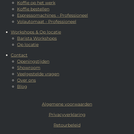
Koffie op het werk
Koffie bestellen
Espressomachines - Professioneel
Volautomaat - Professioneel
Workshops & Op locatie
Barista Workshops
Op locatie
Contact
Openingstijden
Showroom
Veelgestelde vragen
Over ons
Blog
Algemene voorwaarden
Privacyverklaring
Retourbeleid