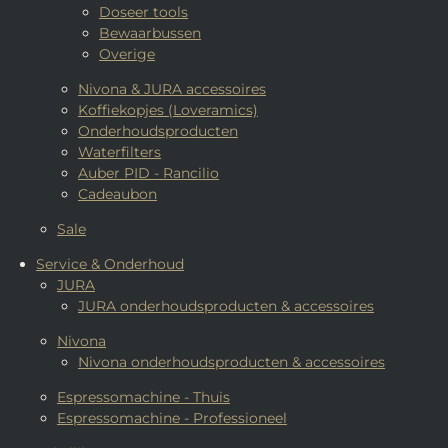
Doseer tools
Bewaarbussen
Overige
Nivona & JURA accessoires
Koffiekopjes (Loveramics)
Onderhoudsproducten
Waterfilters
Auber PID - Rancilio
Cadeaubon
Sale
Service & Onderhoud
JURA
JURA onderhoudsproducten & accessoires
Nivona
Nivona onderhoudsproducten & accessoires
Espressomachine - Thuis
Espressomachine - Professioneel