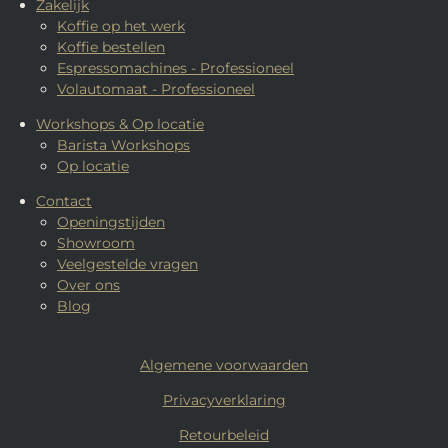
Zakelijk
Koffie op het werk
Koffie bestellen
Espressomachines - Professioneel
Volautomaat - Professioneel
Workshops & Op locatie
Barista Workshops
Op locatie
Contact
Openingstijden
Showroom
Veelgestelde vragen
Over ons
Blog
Algemene voorwaarden
Privacyverklaring
Retourbeleid