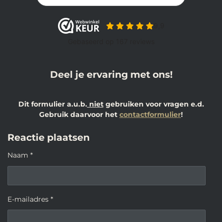
Deel je ervaring met ons!
Dit formulier a.u.b.
niet
gebruiken voor vragen e.d.
Gebruik daarvoor het
contactformulier
!
Reactie plaatsen
Naam *
E-mailadres *