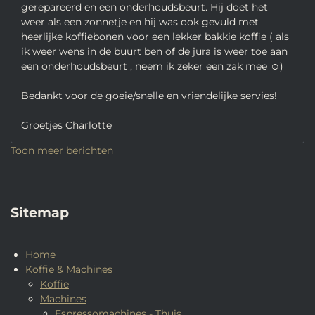
gerepareerd en een onderhoudsbeurt. Hij doet het
weer als een zonnetje en hij was ook gevuld met
heerlijke koffiebonen voor een lekker bakkie koffie ( als
ik weer wens in de buurt ben of de jura is weer toe aan
een onderhoudsbeurt , neem ik zeker een zak mee ☺️)
Bedankt voor de goeie/snelle en vriendelijke servies!
Groetjes Charlotte
Toon meer berichten
Sitemap
Home
Koffie & Machines
Koffie
Machines
Espressomachines - Thuis