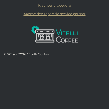
Klachtenprocedure
Aanmelden reparatie service partner
© 2019 - 2026 Vitelli Coffee