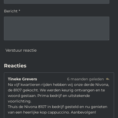
Bericht *
Verstuur reactie
Reacties
Tineke Grevers
6 maanden geleden
Na vijf kwartieren rijden hebben wij onze derde Nivona,
de 8107 gekocht. We werden keurig ontvangen en te
woord gestaan. Prima bedrijf en uitstekende
voorlichting.
Thuis de Nivona 8107 in bedrijf gesteld en nu genieten
van een heerlijke kop cappuccino. Aanbevolgen!