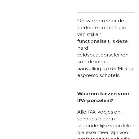
Ontworpen voor de
perfecte combinatie
van stijl en
functionaliteit, is deze
hard
veldspaatporseleinen
kop de ideale
aanvulling op de Milano
espresso schotels.
Waarom kiezen voor
IPA-porselein?
Alle IPA-kopjes en -
schotels bieden
uitzonderlijke voordelen
die essentieel zijn voor