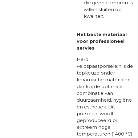
die geen compromis
willen sluiten op
kwaliteit.
Het beste materiaal
voor professioneel
servies
Hard
veldspaatporselein is de
topkeuze onder
keramische materialen
dankzij de optimale
combinatie van
duurzaamheid, hygiëne
en esthetiek. Dit
porselein wordt
geproduceerd bij
extreem hoge
temperaturen (1400 °C)