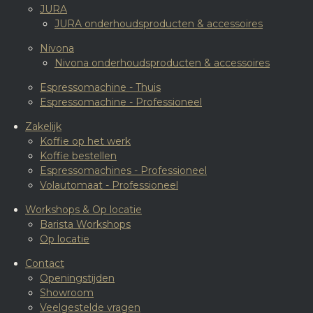
JURA
JURA onderhoudsproducten & accessoires
Nivona
Nivona onderhoudsproducten & accessoires
Espressomachine - Thuis
Espressomachine - Professioneel
Zakelijk
Koffie op het werk
Koffie bestellen
Espressomachines - Professioneel
Volautomaat - Professioneel
Workshops & Op locatie
Barista Workshops
Op locatie
Contact
Openingstijden
Showroom
Veelgestelde vragen