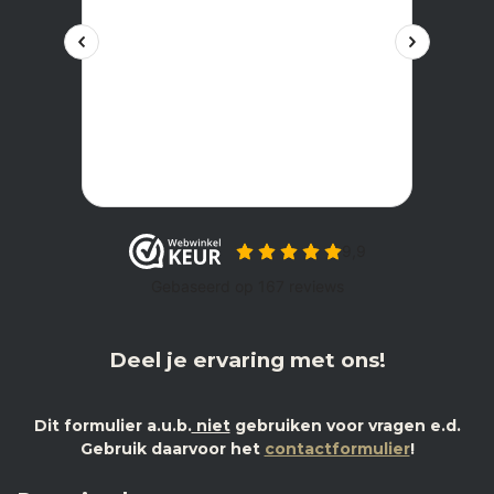
Deel je ervaring met ons!
Dit formulier a.u.b.
niet
gebruiken voor vragen e.d.
Gebruik daarvoor het
contactformulier
!