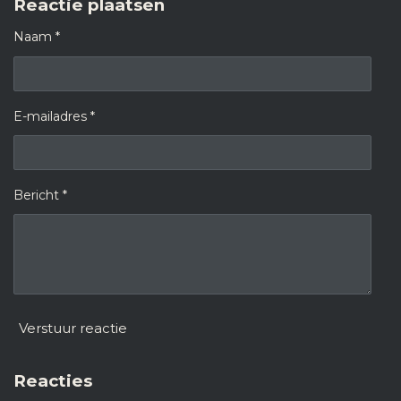
Reactie plaatsen
Naam *
E-mailadres *
Bericht *
Verstuur reactie
Reacties