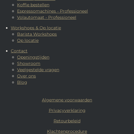
Koffie bestellen
Espressomachines - Professioneel
Volautomaat - Professioneel
Workshops & Op locatie
Barista Workshops
Op locatie
Contact
Openingstijden
Showroom
Veelgestelde vragen
Over ons
Blog
Algemene voorwaarden
Privacyverklaring
Retourbeleid
Klachtenprocedure