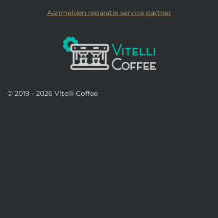
Aanmelden reparatie service partner
© 2019 - 2026 Vitelli Coffee