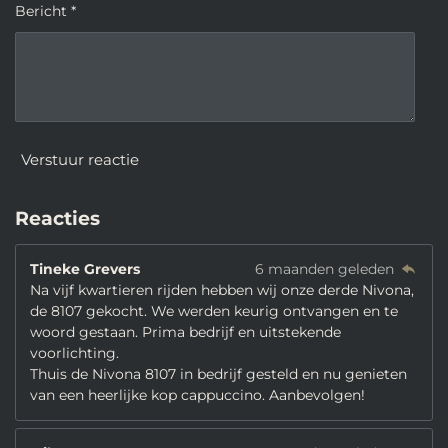
Bericht *
Verstuur reactie
Reacties
Tineke Grevers
6 maanden geleden
Na vijf kwartieren rijden hebben wij onze derde Nivona,
de 8107 gekocht. We werden keurig ontvangen en te
woord gestaan. Prima bedrijf en uitstekende
voorlichting.
Thuis de Nivona 8107 in bedrijf gesteld en nu genieten
van een heerlijke kop cappuccino. Aanbevolgen!