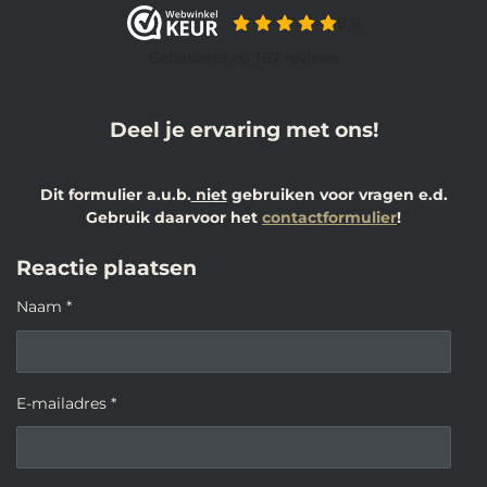
Deel je ervaring met ons!
Dit formulier a.u.b.
niet
gebruiken voor vragen e.d.
Gebruik daarvoor het
contactformulier
!
Reactie plaatsen
Naam *
E-mailadres *