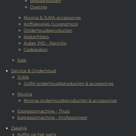
Bewaarbussen
Overige
Nivona & JURA accessoires
Koffiekopjes (Loveramics)
Onderhoudsproducten
Waterfilters
Auber PID - Rancilio
Cadeaubon
Sale
Service & Onderhoud
JURA
JURA onderhoudsproducten & accessoires
Nivona
Nivona onderhoudsproducten & accessoires
Espressomachine - Thuis
Espressomachine - Professioneel
Zakelijk
Koffie op het werk