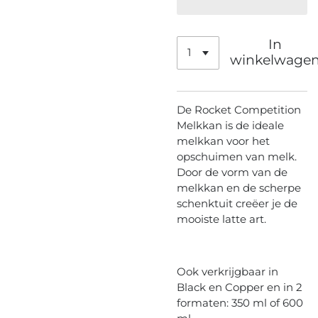
In
winkelwage
De Rocket Competition
Melkkan is de ideale
melkkan voor het
opschuimen van melk.
Door de vorm van de
melkkan en de scherpe
schenktuit creëer je de
mooiste latte art.
Ook verkrijgbaar in
Black en Copper en in 2
formaten: 350 ml of 600