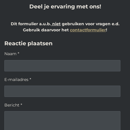
Deel je ervaring met ons!
Dit formulier a.u.b.
niet
gebruiken voor vragen e.d.
Gebruik daarvoor het
contactformulier
!
Reactie plaatsen
Naam *
E-mailadres *
Bericht *