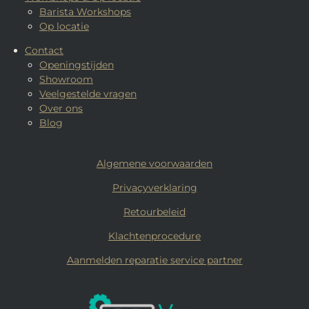
Barista Workshops
Op locatie
Contact
Openingstijden
Showroom
Veelgestelde vragen
Over ons
Blog
Algemene voorwaarden
Privacyverklaring
Retourbeleid
Klachtenprocedure
Aanmelden reparatie service partner