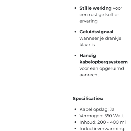
Stille werking
voor
een rustige koffie-
ervaring
Geluidssignaal
wanneer je drankje
klaar is
Handig
kabelopbergsysteem
voor een opgeruimd
aanrecht
Specificaties:
Kabel opslag: Ja
Vermogen: 550 Watt
Inhoud: 200 - 400 ml
Inductieverwarming: