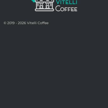
© 2019 - 2026 Vitelli Coffee