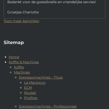
Bedankt voor de goeie/snelle en vriendelijke servies!
Groetjes Charlotte
Toon meer berichten
Sitemap
Home
Koffie & Machines
Koffie
Machines
Espressomachines - Thuis
La Marzocco
ECM
Rocket
Profitec
Espressomachines - Professioneel