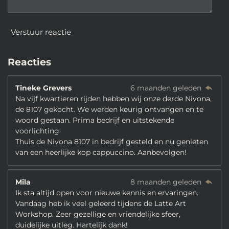
Verstuur reactie
Reacties
Tineke Grevers
6 maanden geleden
Na vijf kwartieren rijden hebben wij onze derde Nivona,
de 8107 gekocht. We werden keurig ontvangen en te
woord gestaan. Prima bedrijf en uitstekende
voorlichting.
Thuis de Nivona 8107 in bedrijf gesteld en nu genieten
van een heerlijke kop cappuccino. Aanbevolgen!
Mila
8 maanden geleden
Ik sta altijd open voor nieuwe kennis en ervaringen.
Vandaag heb ik veel geleerd tijdens de Latte Art
Workshop. Zeer gezellige en vriendelijke sfeer,
duidelijke uitleg. Hartelijk dank!