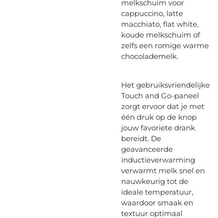
melkschuim voor
cappuccino, latte
macchiato, flat white,
koude melkschuim of
zelfs een romige warme
chocolademelk.
Het gebruiksvriendelijke
Touch and Go-paneel
zorgt ervoor dat je met
één druk op de knop
jouw favoriete drank
bereidt. De
geavanceerde
inductieverwarming
verwarmt melk snel en
nauwkeurig tot de
ideale temperatuur,
waardoor smaak en
textuur optimaal