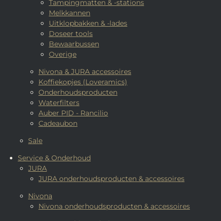
Tampingmatten & -stations
Melkkannen
Uitklopbakken & -lades
Doseer tools
Bewaarbussen
Overige
Nivona & JURA accessoires
Koffiekopjes (Loveramics)
Onderhoudsproducten
Waterfilters
Auber PID - Rancilio
Cadeaubon
Sale
Service & Onderhoud
JURA
JURA onderhoudsproducten & accessoires
Nivona
Nivona onderhoudsproducten & accessoires