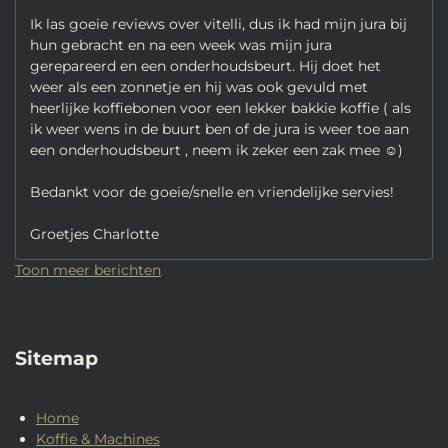
Ik las goeie reviews over vitelli, dus ik had mijn jura bij
hun gebracht en na een week was mijn jura
gerepareerd en een onderhoudsbeurt. Hij doet het
weer als een zonnetje en hij was ook gevuld met
heerlijke koffiebonen voor een lekker bakkie koffie ( als
ik weer wens in de buurt ben of de jura is weer toe aan
een onderhoudsbeurt , neem ik zeker een zak mee ☺️)
Bedankt voor de goeie/snelle en vriendelijke servies!
Groetjes Charlotte
Toon meer berichten
Sitemap
Home
Koffie & Machines