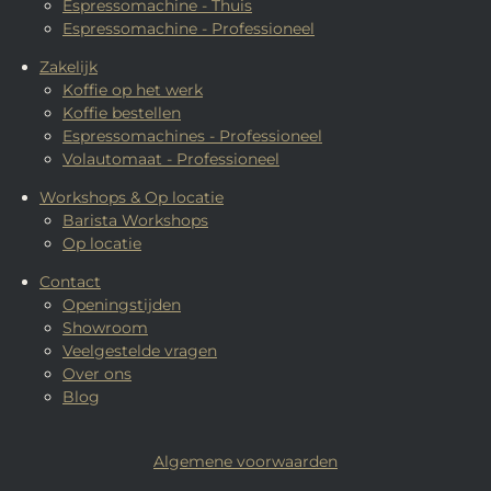
Espressomachine - Thuis
Espressomachine - Professioneel
Zakelijk
Koffie op het werk
Koffie bestellen
Espressomachines - Professioneel
Volautomaat - Professioneel
Workshops & Op locatie
Barista Workshops
Op locatie
Contact
Openingstijden
Showroom
Veelgestelde vragen
Over ons
Blog
Algemene voorwaarden