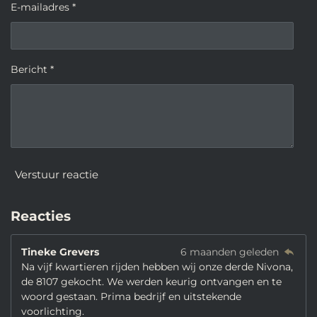
E-mailadres *
Bericht *
Verstuur reactie
Reacties
Tineke Grevers
6 maanden geleden
Na vijf kwartieren rijden hebben wij onze derde Nivona,
de 8107 gekocht. We werden keurig ontvangen en te
woord gestaan. Prima bedrijf en uitstekende
voorlichting.