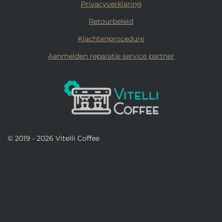
Privacyverklaring
Retourbeleid
Klachtenprocedure
Aanmelden reparatie service partner
© 2019 - 2026 Vitelli Coffee