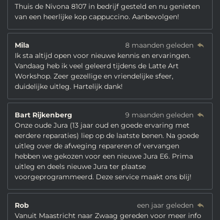
Thuis de Nivona 8107 in bedrijf gesteld en nu genieten
van een heerlijke kop cappuccino. Aanbevolgen!
Mila
8 maanden geleden
Ik sta altijd open voor nieuwe kennis en ervaringen.
Vandaag heb ik veel geleerd tijdens de Latte Art
Workshop. Zeer gezellige en vriendelijke sfeer,
duidelijke uitleg. Hartelijk dank!
Bart Rijkenberg
9 maanden geleden
Onze oude Jura (13 jaar oud en goede ervaring met
eerdere reparaties) liep op de laatste benen. Na goede
uitleg over de afweging repareren of vervangen
hebben we gekozen voor een nieuwe Jura E6. Prima
uitleg en deels nieuwe Jura ter plaatse
voorgeprogrammeerd. Deze service maakt ons blij!
Rob
een jaar geleden
Vanuit Maastricht naar Zwaag gereden voor meer info