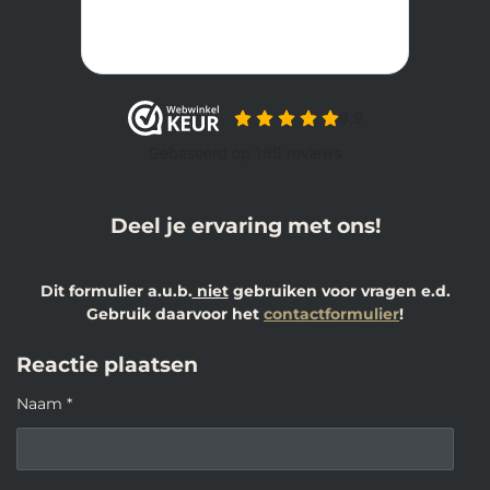
Deel je ervaring met ons!
Dit formulier a.u.b.
niet
gebruiken voor vragen e.d.
Gebruik daarvoor het
contactformulier
!
Reactie plaatsen
Naam *