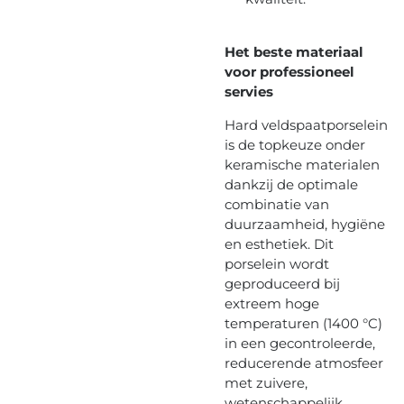
Het beste materiaal
voor professioneel
servies
Hard veldspaatporselein
is de topkeuze onder
keramische materialen
dankzij de optimale
combinatie van
duurzaamheid, hygiëne
en esthetiek. Dit
porselein wordt
geproduceerd bij
extreem hoge
temperaturen (1400 °C)
in een gecontroleerde,
reducerende atmosfeer
met zuivere,
wetenschappelijk