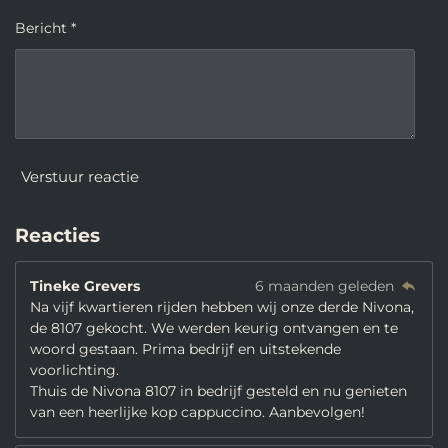
Bericht *
Verstuur reactie
Reacties
Tineke Grevers
6 maanden geleden
Na vijf kwartieren rijden hebben wij onze derde Nivona,
de 8107 gekocht. We werden keurig ontvangen en te
woord gestaan. Prima bedrijf en uitstekende
voorlichting.
Thuis de Nivona 8107 in bedrijf gesteld en nu genieten
van een heerlijke kop cappuccino. Aanbevolgen!