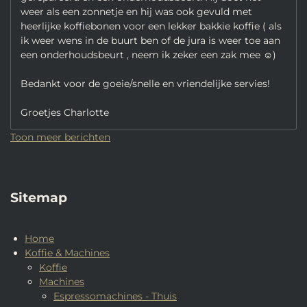
weer als een zonnetje en hij was ook gevuld met
heerlijke koffiebonen voor een lekker bakkie koffie ( als
ik weer wens in de buurt ben of de jura is weer toe aan
een onderhoudsbeurt , neem ik zeker een zak mee ☺️)
Bedankt voor de goeie/snelle en vriendelijke servies!
Groetjes Charlotte
Toon meer berichten
Sitemap
Home
Koffie & Machines
Koffie
Machines
Espressomachines - Thuis