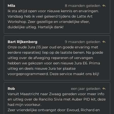
Mila
8 maanden geleden
Ik sta altijd open voor nieuwe kennis en ervaringen.
Vandaag heb ik veel geleerd tijdens de Latte Art
Workshop. Zeer gezellige en vriendelijke sfeer,
duidelijke uitleg. Hartelijk dank!
Bart Rijkenberg
9 maanden geleden
Onze oude Jura (13 jaar oud en goede ervaring met
eerdere reparaties) liep op de laatste benen. Na goede
uitleg over de afweging repareren of vervangen
hebben we gekozen voor een nieuwe Jura E6. Prima
uitleg en deels nieuwe Jura ter plaatse
voorgeprogrammeerd. Deze service maakt ons blij!
Rob
een jaar geleden
Vanuit Maastricht naar Zwaag gereden voor meer info
en uitleg over de Rancilio Sivia met Auber PID kit, deze
had mijn voorkeur.
Zeer vriendelijke ontvangst door Ewoud, Richard en