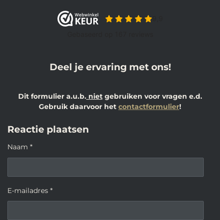
Deel je ervaring met ons!
Dit formulier a.u.b.
niet
gebruiken voor vragen e.d.
Gebruik daarvoor het
contactformulier
!
Reactie plaatsen
Naam *
E-mailadres *