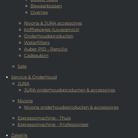
Bewaarbussen
Overige
Nivona & JURA accessoires
Koffiekopjes (Loveramics)
Onderhoudsproducten
Waterfilters
Auber PID - Rancilio
Cadeaubon
Sale
Service & Onderhoud
JURA
JURA onderhoudsproducten & accessoires
Nivona
Nivona onderhoudsproducten & accessoires
Espressomachine - Thuis
Espressomachine - Professioneel
Zakelijk