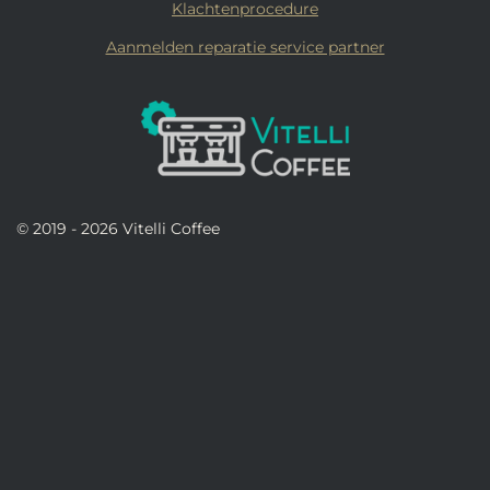
Klachtenprocedure
Aanmelden reparatie service partner
© 2019 - 2026 Vitelli Coffee