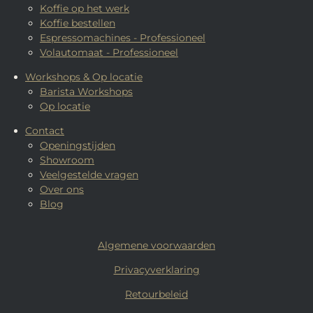
Koffie op het werk
Koffie bestellen
Espressomachines - Professioneel
Volautomaat - Professioneel
Workshops & Op locatie
Barista Workshops
Op locatie
Contact
Openingstijden
Showroom
Veelgestelde vragen
Over ons
Blog
Algemene voorwaarden
Privacyverklaring
Retourbeleid