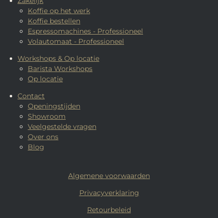
Zakelijk
Koffie op het werk
Koffie bestellen
Espressomachines - Professioneel
Volautomaat - Professioneel
Workshops & Op locatie
Barista Workshops
Op locatie
Contact
Openingstijden
Showroom
Veelgestelde vragen
Over ons
Blog
Algemene voorwaarden
Privacyverklaring
Retourbeleid