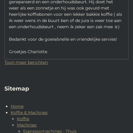
gerepareerd en een onderhoudsbeurt. Hij doet het
weer als een zonnetje en hij was ook gevuld met
heerlijke koffiebonen voor een lekker bakkie koffie ( als
ik weer wens in de buurt ben of de jura is weer toe aan
een onderhoudsbeurt , neem ik zeker een zak mee ☺️)
Bedankt voor de goeie/snelle en vriendelijke servies!
Groetjes Charlotte
Toon meer berichten
Sitemap
Home
Koffie & Machines
Koffie
Machines
Espressomachines - Thuis