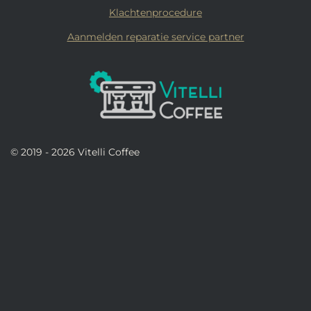
Klachtenprocedure
Aanmelden reparatie service partner
© 2019 - 2026 Vitelli Coffee