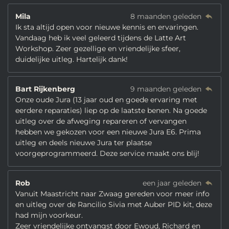
Mila
8 maanden geleden
Ik sta altijd open voor nieuwe kennis en ervaringen.
Vandaag heb ik veel geleerd tijdens de Latte Art
Workshop. Zeer gezellige en vriendelijke sfeer,
duidelijke uitleg. Hartelijk dank!
Bart Rijkenberg
9 maanden geleden
Onze oude Jura (13 jaar oud en goede ervaring met
eerdere reparaties) liep op de laatste benen. Na goede
uitleg over de afweging repareren of vervangen
hebben we gekozen voor een nieuwe Jura E6. Prima
uitleg en deels nieuwe Jura ter plaatse
voorgeprogrammeerd. Deze service maakt ons blij!
Rob
een jaar geleden
Vanuit Maastricht naar Zwaag gereden voor meer info
en uitleg over de Rancilio Sivia met Auber PID kit, deze
had mijn voorkeur.
Zeer vriendelijke ontvangst door Ewoud, Richard en