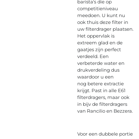
barista's die op
competitieniveau
meedoen. U kunt nu
ook thuis deze filter in
uw filterdrager plaatsen.
Het oppervlak is
extreem glad en de
gaatjes zijn perfect
verdeeld. Een
verbeterde water en
drukverdeling dus
waardoor u een
nog betere extractie
krijgt. Past in alle E61
filterdragers, maar ook
in bijv de filterdragers
van Rancilio en Bezzera.
Voor een dubbele portie