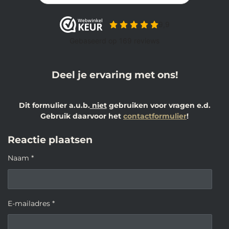
Deel je ervaring met ons!
Dit formulier a.u.b.
niet
gebruiken voor vragen e.d.
Gebruik daarvoor het
contactformulier
!
Reactie plaatsen
Naam *
E-mailadres *