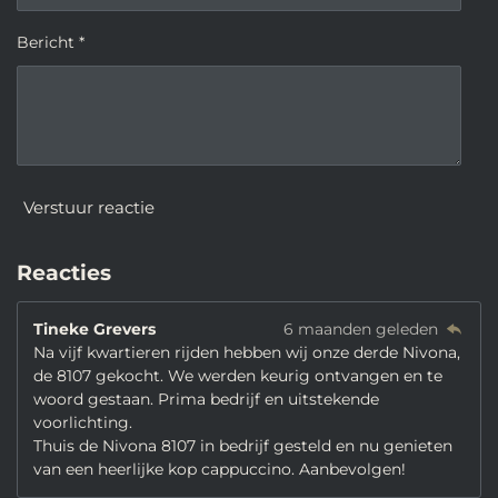
Bericht *
Verstuur reactie
Reacties
Tineke Grevers
6 maanden geleden
Na vijf kwartieren rijden hebben wij onze derde Nivona,
de 8107 gekocht. We werden keurig ontvangen en te
woord gestaan. Prima bedrijf en uitstekende
voorlichting.
Thuis de Nivona 8107 in bedrijf gesteld en nu genieten
van een heerlijke kop cappuccino. Aanbevolgen!