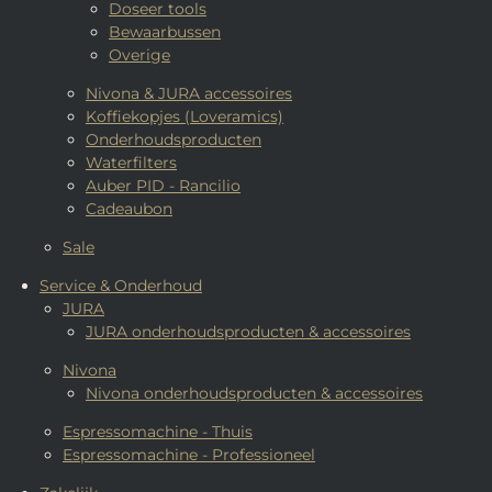
Doseer tools
Bewaarbussen
Overige
Nivona & JURA accessoires
Koffiekopjes (Loveramics)
Onderhoudsproducten
Waterfilters
Auber PID - Rancilio
Cadeaubon
Sale
Service & Onderhoud
JURA
JURA onderhoudsproducten & accessoires
Nivona
Nivona onderhoudsproducten & accessoires
Espressomachine - Thuis
Espressomachine - Professioneel