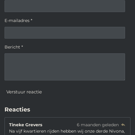
E-mailadres *
Bericht *
Verstuur reactie
Reacties
Tineke Grevers
6 maanden geleden
Na vijf kwartieren rijden hebben wij onze derde Nivona,