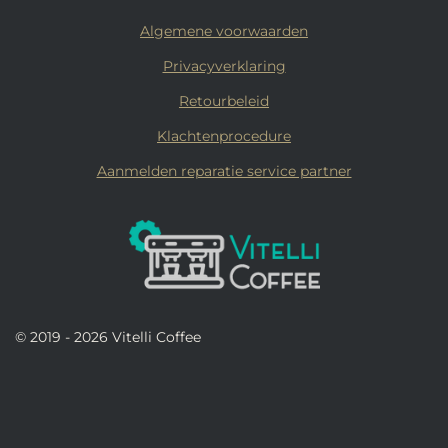
Algemene voorwaarden
Privacyverklaring
Retourbeleid
Klachtenprocedure
Aanmelden reparatie service partner
© 2019 - 2026 Vitelli Coffee