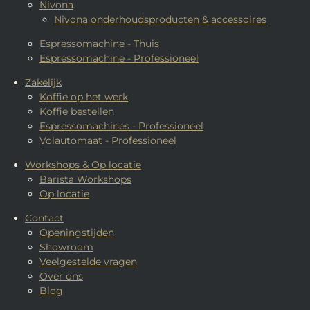
Nivona
Nivona onderhoudsproducten & accessoires
Espressomachine - Thuis
Espressomachine - Professioneel
Zakelijk
Koffie op het werk
Koffie bestellen
Espressomachines - Professioneel
Volautomaat - Professioneel
Workshops & Op locatie
Barista Workshops
Op locatie
Contact
Openingstijden
Showroom
Veelgestelde vragen
Over ons
Blog