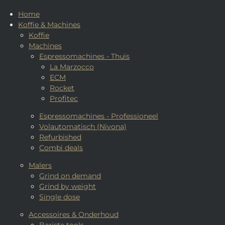
Home
Koffie & Machines
Koffie
Machines
Espressomachines - Thuis
La Marzocco
ECM
Rocket
Profitec
Espressomachines - Professioneel
Volautomatisch (Nivona)
Refurbished
Combi deals
Malers
Grind on demand
Grind by weight
Single dose
Accessoires & Onderhoud