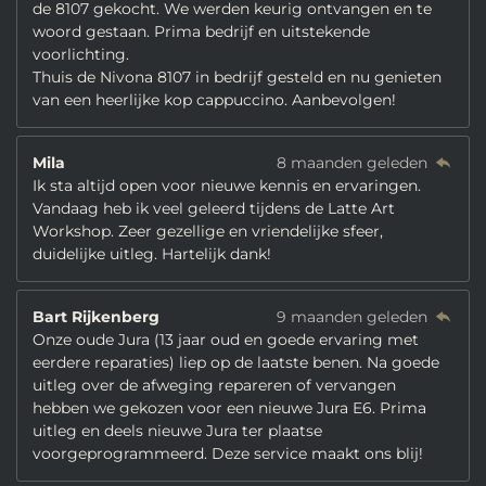
de 8107 gekocht. We werden keurig ontvangen en te
woord gestaan. Prima bedrijf en uitstekende
voorlichting.
Thuis de Nivona 8107 in bedrijf gesteld en nu genieten
van een heerlijke kop cappuccino. Aanbevolgen!
Mila
8 maanden geleden
Ik sta altijd open voor nieuwe kennis en ervaringen.
Vandaag heb ik veel geleerd tijdens de Latte Art
Workshop. Zeer gezellige en vriendelijke sfeer,
duidelijke uitleg. Hartelijk dank!
Bart Rijkenberg
9 maanden geleden
Onze oude Jura (13 jaar oud en goede ervaring met
eerdere reparaties) liep op de laatste benen. Na goede
uitleg over de afweging repareren of vervangen
hebben we gekozen voor een nieuwe Jura E6. Prima
uitleg en deels nieuwe Jura ter plaatse
voorgeprogrammeerd. Deze service maakt ons blij!