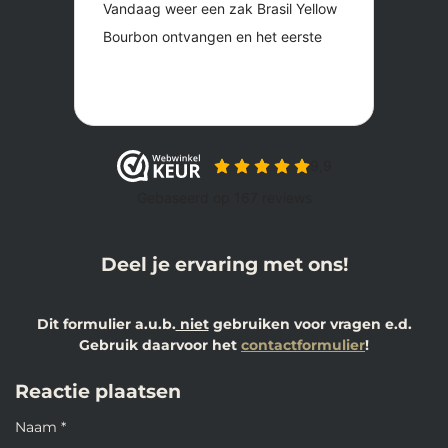
Deel je ervaring met ons!
Dit formulier a.u.b.
niet
gebruiken voor vragen e.d.
Gebruik daarvoor het
contactformulier
!
Reactie plaatsen
Naam *