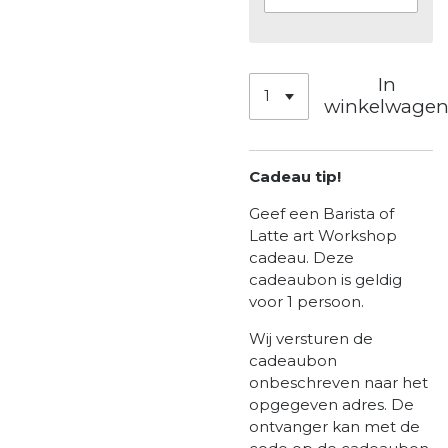
In
winkelwage
Cadeau tip!
Geef een Barista of
Latte art Workshop
cadeau. Deze
cadeaubon is geldig
voor 1 persoon.
Wij versturen de
cadeaubon
onbeschreven naar het
opgegeven adres. De
ontvanger kan met de