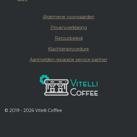
Algemene voorwaarden
Privacyverklaring
Retourbeleid
Klachtenprocedure
Aanmelden reparatie service partner
© 2019 - 2026 Vitelli Coffee