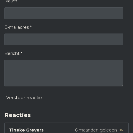
Naam *
E-mailadres *
Bericht *
Verstuur reactie
Reacties
Tineke Grevers
6 maanden geleden