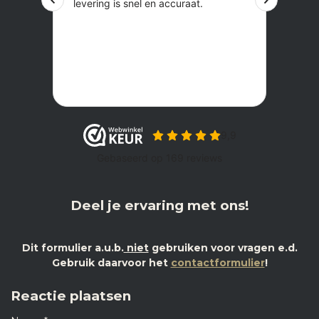
Deel je ervaring met ons!
Dit formulier a.u.b.
niet
gebruiken voor vragen e.d.
Gebruik daarvoor het
contactformulier
!
Reactie plaatsen