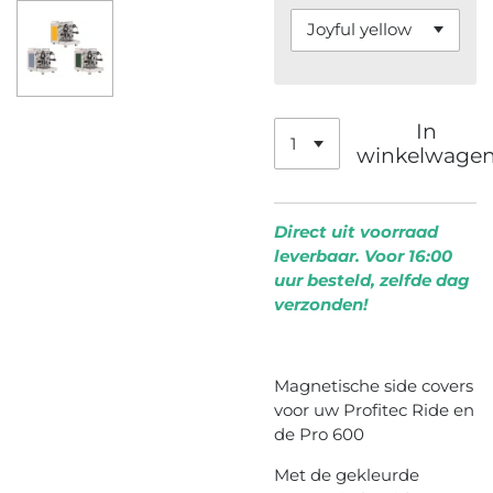
In
winkelwage
Direct uit voorraad
leverbaar. Voor 16:00
uur besteld, zelfde dag
verzonden!
Magnetische side covers
voor uw Profitec Ride en
de Pro 600
Met de gekleurde