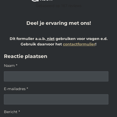
Deel je ervaring met ons!
Dit formulier a.u.b.
niet
gebruiken voor vragen e.d.
Gebruik daarvoor het
contactformulier
!
Reactie plaatsen
Naam *
E-mailadres *
Bericht *