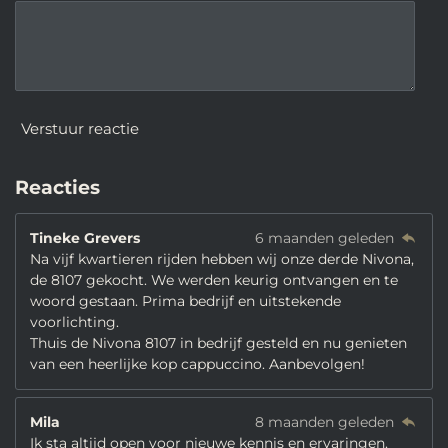
Verstuur reactie
Reacties
Tineke Grevers
6 maanden geleden
Na vijf kwartieren rijden hebben wij onze derde Nivona,
de 8107 gekocht. We werden keurig ontvangen en te
woord gestaan. Prima bedrijf en uitstekende
voorlichting.
Thuis de Nivona 8107 in bedrijf gesteld en nu genieten
van een heerlijke kop cappuccino. Aanbevolgen!
Mila
8 maanden geleden
Ik sta altijd open voor nieuwe kennis en ervaringen.