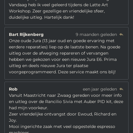
Vandaag heb ik veel geleerd tijdens de Latte Art
Workshop. Zeer gezellige en vriendelijke sfeer,
duidelijke uitleg. Hartelijk dank!
Bart Rijkenberg
9 maanden geleden
Onze oude Jura (13 jaar oud en goede ervaring met
eerdere reparaties) liep op de laatste benen. Na goede
uitleg over de afweging repareren of vervangen
hebben we gekozen voor een nieuwe Jura E6. Prima
uitleg en deels nieuwe Jura ter plaatse
voorgeprogrammeerd. Deze service maakt ons blij!
Rob
een jaar geleden
Vanuit Maastricht naar Zwaag gereden voor meer info
en uitleg over de Rancilio Sivia met Auber PID kit, deze
had mijn voorkeur.
Zeer vriendelijke ontvangst door Ewoud, Richard en
Joy.
Mooi ingerichte zaak met veel opgestelde espresso
machines.