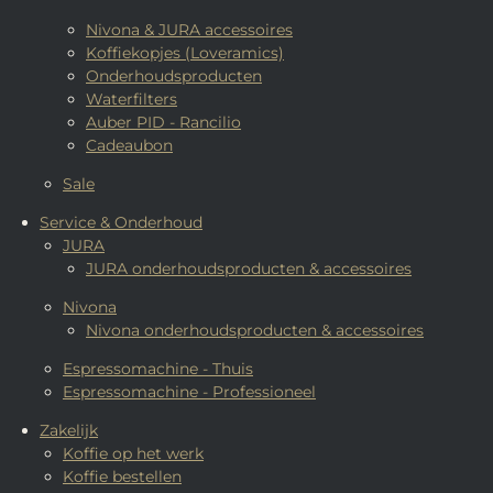
Nivona & JURA accessoires
Koffiekopjes (Loveramics)
Onderhoudsproducten
Waterfilters
Auber PID - Rancilio
Cadeaubon
Sale
Service & Onderhoud
JURA
JURA onderhoudsproducten & accessoires
Nivona
Nivona onderhoudsproducten & accessoires
Espressomachine - Thuis
Espressomachine - Professioneel
Zakelijk
Koffie op het werk
Koffie bestellen