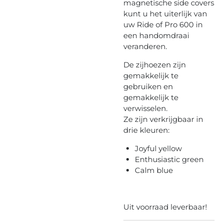
magnetische side covers
kunt u het uiterlijk van
uw Ride of Pro 600 in
een handomdraai
veranderen.
De zijhoezen zijn
gemakkelijk te
gebruiken en
gemakkelijk te
verwisselen.
Ze zijn verkrijgbaar in
drie kleuren:
Joyful yellow
Enthusiastic green
Calm blue
Uit voorraad leverbaar!