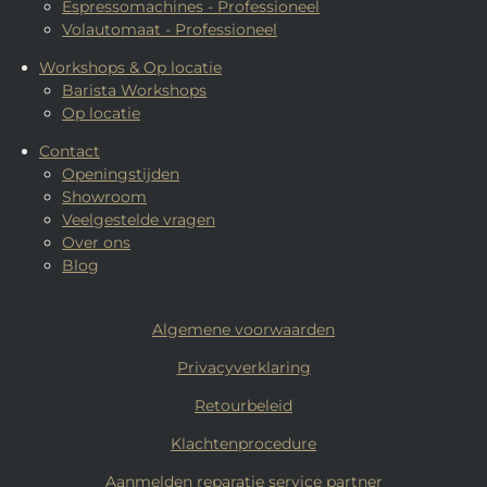
Espressomachines - Professioneel
Volautomaat - Professioneel
Workshops & Op locatie
Barista Workshops
Op locatie
Contact
Openingstijden
Showroom
Veelgestelde vragen
Over ons
Blog
Algemene voorwaarden
Privacyverklaring
Retourbeleid
Klachtenprocedure
Aanmelden reparatie service partner