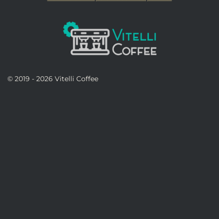
© 2019 - 2026 Vitelli Coffee