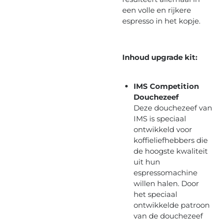
een volle en rijkere
espresso in het kopje.
Inhoud upgrade kit:
IMS Competition
Douchezeef
Deze douchezeef van
IMS is speciaal
ontwikkeld voor
koffieliefhebbers die
de hoogste kwaliteit
uit hun
espressomachine
willen halen. Door
het speciaal
ontwikkelde patroon
van de douchezeef