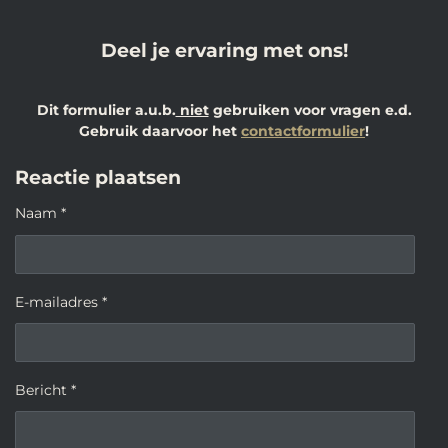
Deel je ervaring met ons!
Dit formulier a.u.b.
niet
gebruiken voor vragen e.d.
Gebruik daarvoor het
contactformulier
!
Reactie plaatsen
Naam *
E-mailadres *
Bericht *