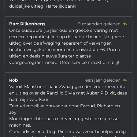
duidelijke uitleg. Hartelijk dank!
Bart Rijkenberg
9 maanden geleden
Onze oude Jura (13 jaar oud en goede ervaring met
eerdere reparaties) liep op de laatste benen. Na goede
uitleg over de afweging repareren of vervangen
hebben we gekozen voor een nieuwe Jura E6. Prima
uitleg en deels nieuwe Jura ter plaatse
voorgeprogrammeerd. Deze service maakt ons blij!
Rob
een jaar geleden
Vanuit Maastricht naar Zwaag gereden voor meer info
en uitleg over de Rancilio Sivia met Auber PID kit, deze
had mijn voorkeur.
Zeer vriendelijke ontvangst door Ewoud, Richard en
Joy.
Mooi ingerichte zaak met veel opgestelde espresso
machines.
Goed advies en uitleg! Richard was zeer behulpvaardig