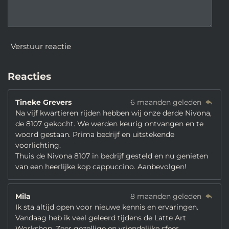
Verstuur reactie
Reacties
Tineke Grevers
6 maanden geleden
Na vijf kwartieren rijden hebben wij onze derde Nivona,
de 8107 gekocht. We werden keurig ontvangen en te
woord gestaan. Prima bedrijf en uitstekende
voorlichting.
Thuis de Nivona 8107 in bedrijf gesteld en nu genieten
van een heerlijke kop cappuccino. Aanbevolgen!
Mila
8 maanden geleden
Ik sta altijd open voor nieuwe kennis en ervaringen.
Vandaag heb ik veel geleerd tijdens de Latte Art
Workshop. Zeer gezellige en vriendelijke sfeer,