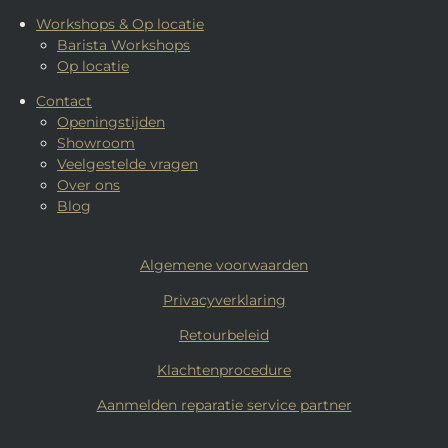
Workshops & Op locatie
Barista Workshops
Op locatie
Contact
Openingstijden
Showroom
Veelgestelde vragen
Over ons
Blog
Algemene voorwaarden
Privacyverklaring
Retourbeleid
Klachtenprocedure
Aanmelden reparatie service partner