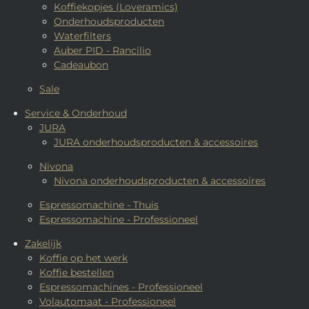
Koffiekopjes (Loveramics)
Onderhoudsproducten
Waterfilters
Auber PID - Rancilio
Cadeaubon
Sale
Service & Onderhoud
JURA
JURA onderhoudsproducten & accessoires
Nivona
Nivona onderhoudsproducten & accessoires
Espressomachine - Thuis
Espressomachine - Professioneel
Zakelijk
Koffie op het werk
Koffie bestellen
Espressomachines - Professioneel
Volautomaat - Professioneel