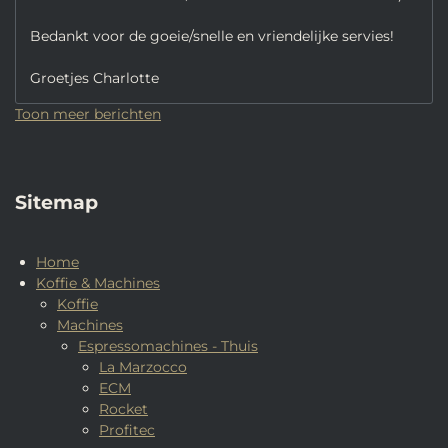
Bedankt voor de goeie/snelle en vriendelijke servies!
Groetjes Charlotte
Toon meer berichten
Sitemap
Home
Koffie & Machines
Koffie
Machines
Espressomachines - Thuis
La Marzocco
ECM
Rocket
Profitec