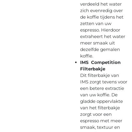
verdeeld het water
zich evenredig over
de koffie tijdens het
zetten van uw
espresso. Hierdoor
extraheert het water
meer smaak uit
dezelfde gemalen
koffie.
IMS Competition
Filterbakje
Dit filterbakje van
IMS zorgt tevens voor
een betere extractie
van uw koffie. De
gladde oppervlakte
van het filterbakje
zorgt voor een
espresso met meer
smaak, textuur en