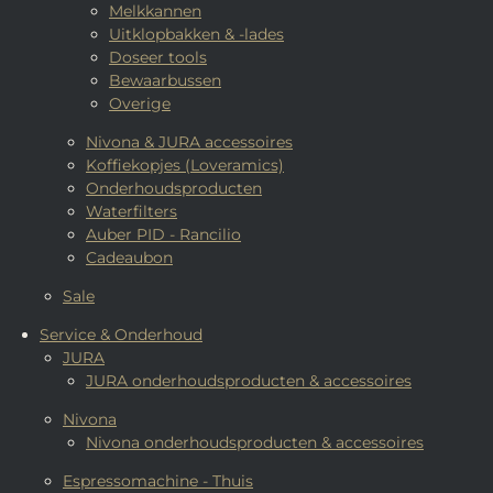
Melkkannen
Uitklopbakken & -lades
Doseer tools
Bewaarbussen
Overige
Nivona & JURA accessoires
Koffiekopjes (Loveramics)
Onderhoudsproducten
Waterfilters
Auber PID - Rancilio
Cadeaubon
Sale
Service & Onderhoud
JURA
JURA onderhoudsproducten & accessoires
Nivona
Nivona onderhoudsproducten & accessoires
Espressomachine - Thuis