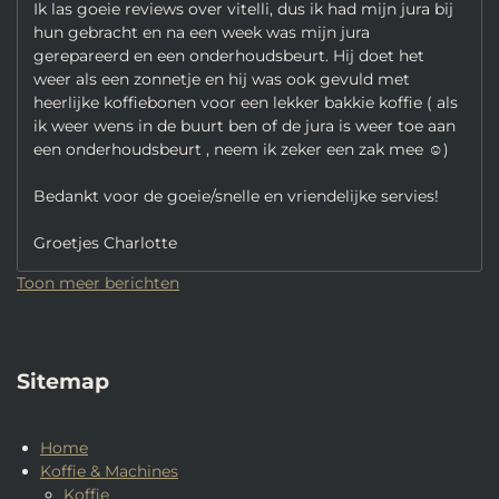
Ik las goeie reviews over vitelli, dus ik had mijn jura bij
hun gebracht en na een week was mijn jura
gerepareerd en een onderhoudsbeurt. Hij doet het
weer als een zonnetje en hij was ook gevuld met
heerlijke koffiebonen voor een lekker bakkie koffie ( als
ik weer wens in de buurt ben of de jura is weer toe aan
een onderhoudsbeurt , neem ik zeker een zak mee ☺️)
Bedankt voor de goeie/snelle en vriendelijke servies!
Groetjes Charlotte
Toon meer berichten
Sitemap
Home
Koffie & Machines
Koffie