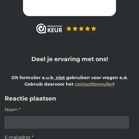
Deel je ervaring met ons!
Dit formulier a.u.b.
niet
gebruiken voor vragen e.d.
Gebruik daarvoor het
contactformulier
!
Reactie plaatsen
Naam *
E-mailadres *