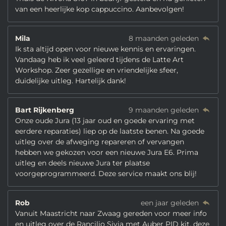
van een heerlijke kop cappuccino. Aanbevolgen!
Mila
8 maanden geleden
Ik sta altijd open voor nieuwe kennis en ervaringen.
Vandaag heb ik veel geleerd tijdens de Latte Art
Workshop. Zeer gezellige en vriendelijke sfeer,
duidelijke uitleg. Hartelijk dank!
Bart Rijkenberg
9 maanden geleden
Onze oude Jura (13 jaar oud en goede ervaring met
eerdere reparaties) liep op de laatste benen. Na goede
uitleg over de afweging repareren of vervangen
hebben we gekozen voor een nieuwe Jura E6. Prima
uitleg en deels nieuwe Jura ter plaatse
voorgeprogrammeerd. Deze service maakt ons blij!
Rob
een jaar geleden
Vanuit Maastricht naar Zwaag gereden voor meer info
en uitleg over de Rancilio Sivia met Auber PID kit, deze