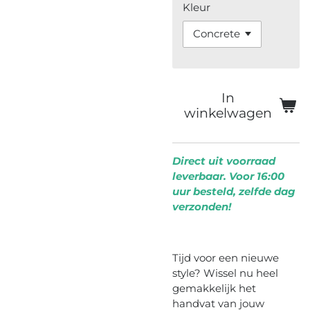
Kleur
In
winkelwagen
Direct uit voorraad
leverbaar. Voor 16:00
uur besteld, zelfde dag
verzonden!
Tijd voor een nieuwe
style? Wissel nu heel
gemakkelijk het
handvat van jouw