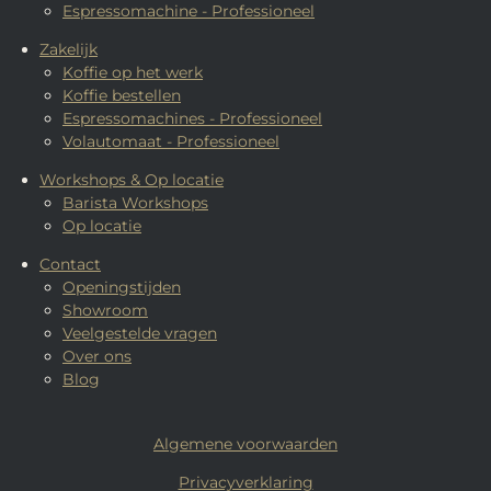
Espressomachine - Professioneel
Zakelijk
Koffie op het werk
Koffie bestellen
Espressomachines - Professioneel
Volautomaat - Professioneel
Workshops & Op locatie
Barista Workshops
Op locatie
Contact
Openingstijden
Showroom
Veelgestelde vragen
Over ons
Blog
Algemene voorwaarden
Privacyverklaring