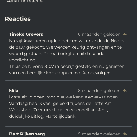
Verstuur reactie
Reacties
Tineke Grevers
6 maanden geleden
Na vijf kwartieren rijden hebben wij onze derde Nivona,
de 8107 gekocht. We werden keurig ontvangen en te
woord gestaan. Prima bedrijf en uitstekende
voorlichting.
Thuis de Nivona 8107 in bedrijf gesteld en nu genieten
van een heerlijke kop cappuccino. Aanbevolgen!
Mila
8 maanden geleden
Ik sta altijd open voor nieuwe kennis en ervaringen.
Vandaag heb ik veel geleerd tijdens de Latte Art
Workshop. Zeer gezellige en vriendelijke sfeer,
duidelijke uitleg. Hartelijk dank!
Bart Rijkenberg
9 maanden geleden