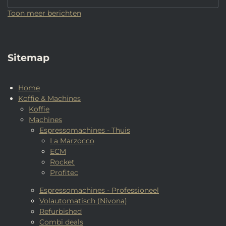
Toon meer berichten
Sitemap
Home
Koffie & Machines
Koffie
Machines
Espressomachines - Thuis
La Marzocco
ECM
Rocket
Profitec
Espressomachines - Professioneel
Volautomatisch (Nivona)
Refurbished
Combi deals