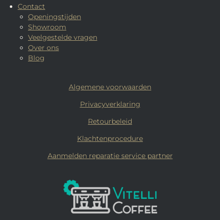
Contact
Openingstijden
Showroom
Veelgestelde vragen
Over ons
Blog
Algemene voorwaarden
Privacyverklaring
Retourbeleid
Klachtenprocedure
Aanmelden reparatie service partner