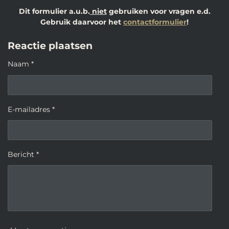
Dit formulier a.u.b.
niet
gebruiken voor vragen e.d.
Gebruik daarvoor het
contactformulier
!
Reactie plaatsen
Naam *
E-mailadres *
Bericht *