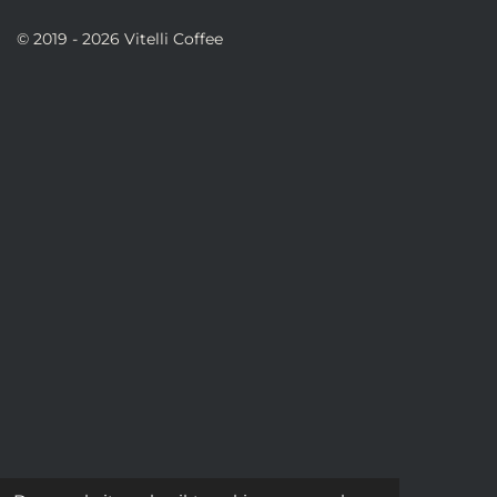
© 2019 - 2026 Vitelli Coffee