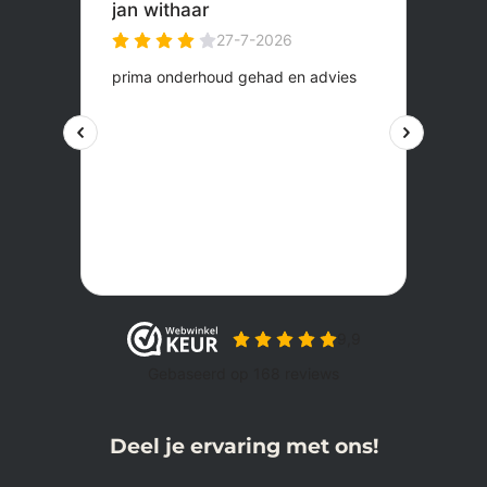
Deel je ervaring met ons!