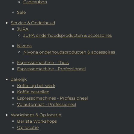
Cadeaubon
Sale
Service & Onderhoud
JURA
JURA onderhoudsproducten & accessoires
Nivona
Nivona onderhoudsproducten & accessoires
Espressomachine - Thuis
Espressomachine - Professioneel
Zakelijk
Koffie op het werk
Koffie bestellen
Espressomachines - Professioneel
Volautomaat - Professioneel
Workshops & Op locatie
Barista Workshops
Op locatie