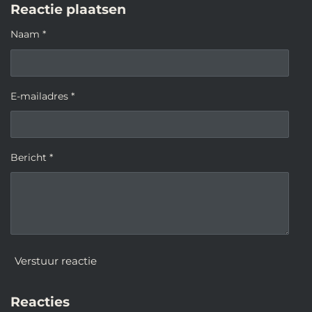
Reactie plaatsen
Naam *
E-mailadres *
Bericht *
Verstuur reactie
Reacties