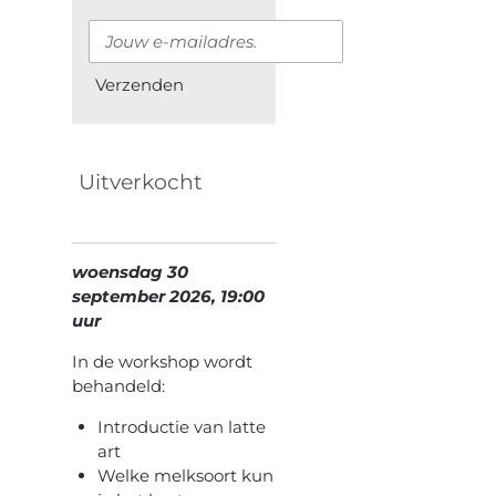
Verzenden
Uitverkocht
woensdag 30
september 2026, 19:00
uur
In de workshop wordt
behandeld:
Introductie van latte
art
Welke melksoort kun