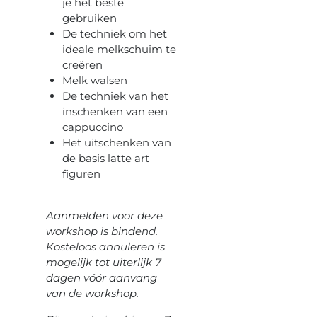
je het beste
gebruiken
De techniek om het
ideale melkschuim te
creëren
Melk walsen
De techniek van het
inschenken van een
cappuccino
Het uitschenken van
de basis latte art
figuren
Aanmelden voor deze
workshop is bindend.
Kosteloos annuleren is
mogelijk tot uiterlijk 7
dagen vóór aanvang
van de workshop.