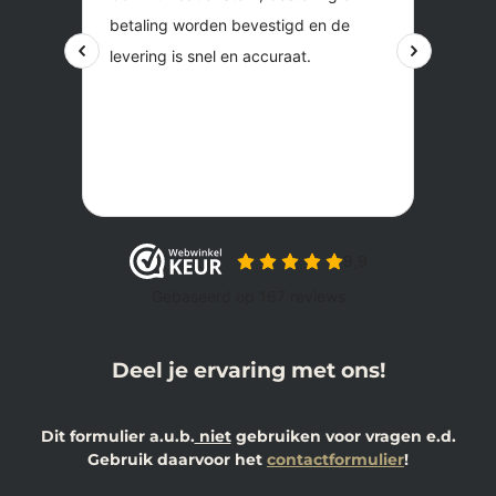
Deel je ervaring met ons!
Dit formulier a.u.b.
niet
gebruiken voor vragen e.d.
Gebruik daarvoor het
contactformulier
!