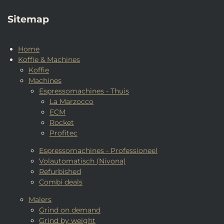
Sitemap
Home
Koffie & Machines
Koffie
Machines
Espressomachines - Thuis
La Marzocco
ECM
Rocket
Profitec
Espressomachines - Professioneel
Volautomatisch (Nivona)
Refurbished
Combi deals
Malers
Grind on demand
Grind by weight